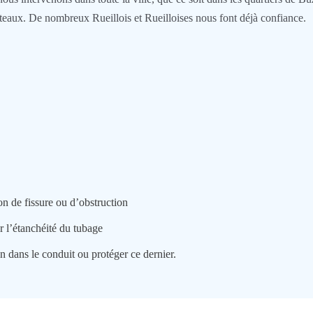
teaux. De nombreux Rueillois et Rueilloises nous font déjà confiance.
n de fissure ou d’obstruction
er l’étanchéité du tubage
n dans le conduit ou protéger ce dernier.