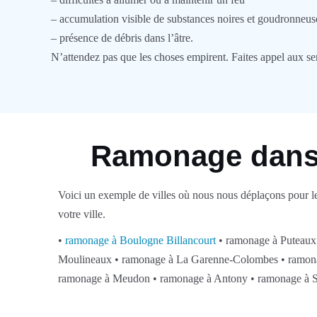
– accumulation visible de substances noires et goudronneus
– présence de débris dans l’âtre.
N’attendez pas que les choses empirent. Faites appel aux se
Ramonage dans 
Voici un exemple de villes où nous nous déplaçons pour le
votre ville.
•
ramonage à Boulogne Billancourt
• ramonage à Puteaux
Moulineaux • ramonage à La Garenne-Colombes • ramona
ramonage à Meudon • ramonage à Antony • ramonage à 