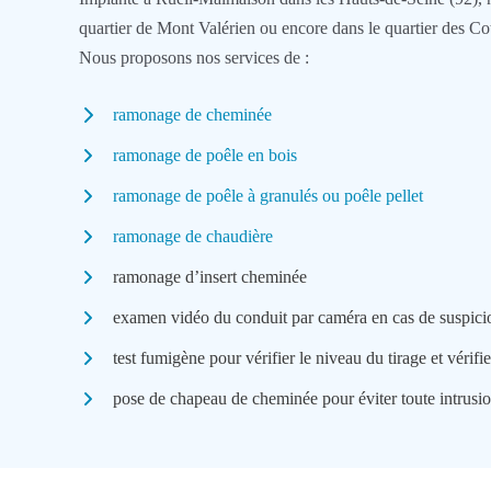
quartier de Mont Valérien ou encore dans le quartier des Co
Nous proposons nos services de :
ramonage de cheminée
ramonage de poêle en bois
ramonage de poêle à granulés ou poêle pellet
ramonage de chaudière
ramonage d’insert cheminée
examen vidéo du conduit par caméra en cas de suspicio
test fumigène pour vérifier le niveau du tirage et vérifi
pose de chapeau de cheminée pour éviter toute intrusio