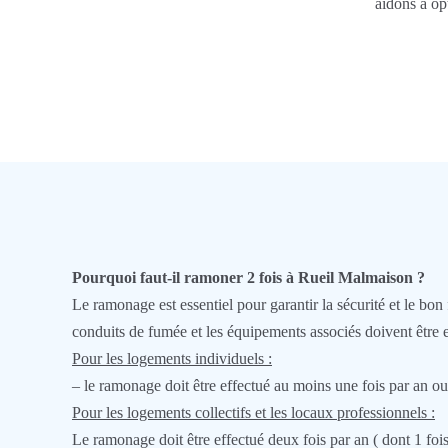
aidons à op
Pourquoi faut-il ramoner 2 fois à Rueil Malmaison ?
Le ramonage est essentiel pour garantir la sécurité et le b
conduits de fumée et les équipements associés doivent être e
Pour les logements individuels :
– le ramonage doit être effectué au moins une fois par an ou 
Pour les logements collectifs et les locaux professionnels :
Le ramonage doit être effectué deux fois par an ( dont 1 fois