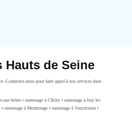
 Hauts de Seine
ve. Contactez-nous pour faire appel à nos services dans
-sur-Seine • ramonage à Clichy • ramonage à Issy les
s
• ramonage à Montrouge • ramonage à Vaucresson •