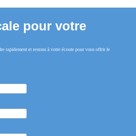
cale pour votre
apidement et restons à votre écoute pour vous offrir le