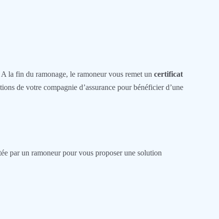
t. A la fin du ramonage, le ramoneur vous remet un
certificat
ditions de votre compagnie d’assurance pour bénéficier d’une
ectée par un ramoneur pour vous proposer une solution