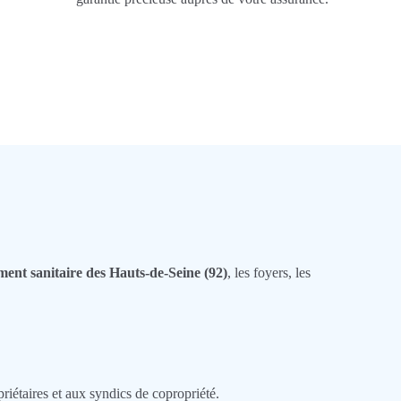
ment sanitaire des Hauts-de-Seine (92)
, les foyers, les
riétaires et aux syndics de copropriété.