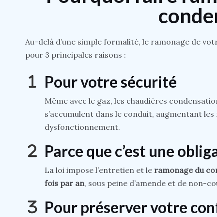
conden
Au-delà d’une simple formalité, le ramonage de vot
pour 3 principales raisons :
Pour votre sécurité
Même avec le gaz, les chaudières condensati
s’accumulent dans le conduit, augmentant les
dysfonctionnement.
Parce que c’est une oblig
La loi impose l’entretien et le
ramonage du con
fois par an
, sous peine d’amende et de non-cou
Pour préserver votre con