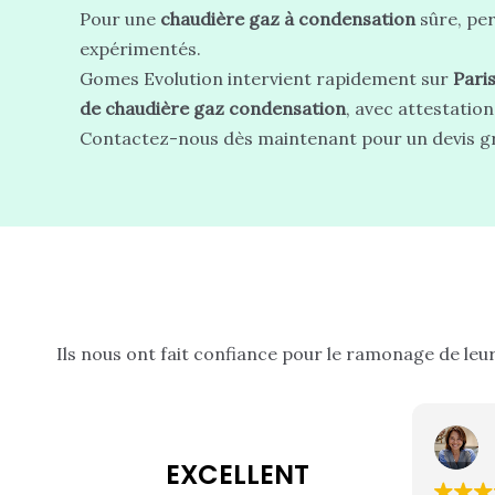
Pour une
chaudière gaz à condensation
sûre, per
expérimentés.
Gomes Evolution intervient rapidement sur
Paris
de chaudière gaz condensation
, avec attestation
Contactez-nous dès maintenant pour un devis grat
Ils nous ont fait confiance pour le ramonage de leu
EXCELLENT