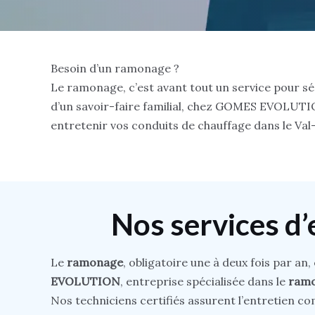
Besoin d’un ramonage ?
Le ramonage, c’est avant tout un service pour sé
d’un savoir-faire familial, chez GOMES EVOLUTI
entretenir vos conduits de chauffage dans le Va
Nos services d
Le
ramonage
, obligatoire une à deux fois par an,
EVOLUTION
, entreprise spécialisée dans le
ramo
Nos techniciens certifiés assurent l’entretien c