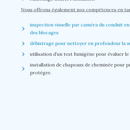
Nous offrons également nos compétences en tan
inspection visuelle par caméra du conduit en
des blocages
débistrage pour nettoyer en profondeur la s
utilisation d’un test fumigène pour évaluer l
installation de chapeaux de cheminée pour pr
protéger.