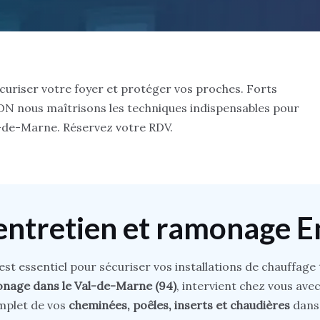
curiser votre foyer et protéger vos proches. Forts
ON nous maîtrisons les techniques indispensables pour
l-de-Marne. Réservez votre RDV.
’entretien et ramonage 
 est essentiel pour sécuriser vos installations de chauffage
nage dans le Val-de-Marne (94)
, intervient chez vous avec
omplet de vos
cheminées, poêles, inserts et chaudières
dans 