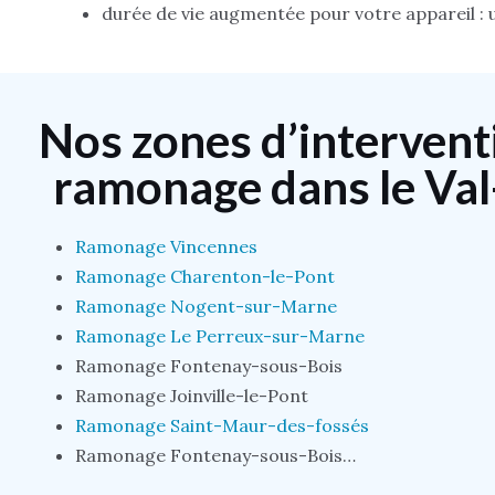
durée de vie augmentée pour votre appareil : u
Nos zones d’intervent
ramonage dans le Va
Ramonage Vincennes
Ramonage Charenton-le-Pont
Ramonage Nogent-sur-Marne
Ramonage Le Perreux-sur-Marne
Ramonage Fontenay-sous-Bois
Ramonage Joinville-le-Pont
Ramonage Saint-Maur-des-fossés
Ramonage Fontenay-sous-Bois…