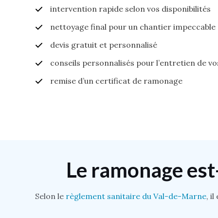
intervention rapide selon vos disponibilités
nettoyage final pour un chantier impeccable
devis gratuit et personnalisé
conseils personnalisés pour l’entretien de v
remise d’un certificat de ramonage
Le ramonage est-
Selon le
règlement sanitaire du Val-de-Marne
, i