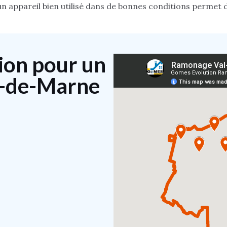
n appareil bien utilisé dans de bonnes conditions permet 
ion pour un
l-de-Marne