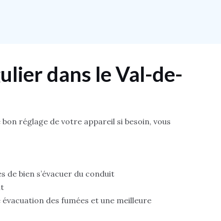
lier dans le Val-de-
 bon réglage de votre appareil si besoin, vous
s de bien s’évacuer du conduit
nt
 évacuation des fumées et une meilleure