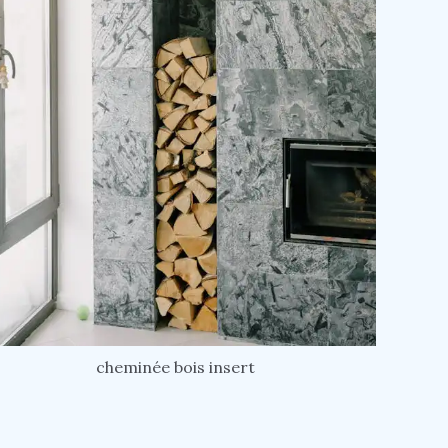
cheminée bois insert