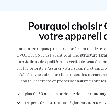
Pourquoi choisi
votre appareil 
Implantée depuis plusieurs années en Île-de-Fra
EVOLUTION, c’est avant tout une
structure famil
prestations de qualité
et un
véritable sens du ser
Notre priorité ? Assurer votre sécurité et amél
réalisée avec soin, dans le respect des
normes en
Fiabilité, réactivité et professionnalisme sont les
plus de 30 ans d’expérience dans le ramonage
respect des normes et réglementations en v