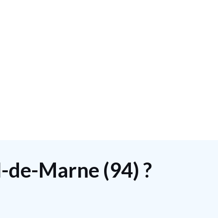
l-de-Marne (94) ?