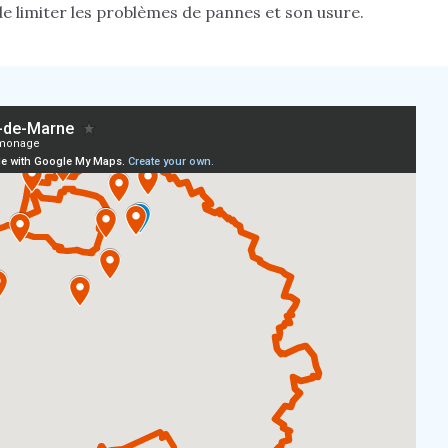
de limiter les problèmes de pannes et son usure.