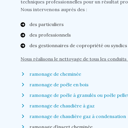
techniques professionnelles pour un résultat pr
Nous intervenons auprès des :
des particuliers
des professionnels
des gestionnaires de copropriété ou syndics
Nous réalisons le nettoyage de tous les conduits
ramonage de cheminée
ramonage de poêle en bois
ramonage de poêle à granulés ou poêle pelle
ramonage de chaudière à gaz
ramonage de chaudière gaz à condensation
ramonage d’insert cheminée.