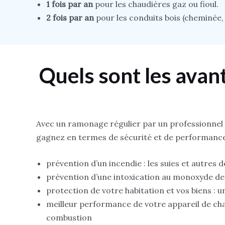
1 fois par an
pour les chaudières gaz ou fioul.
2 fois par an
pour les conduits bois (cheminée, p
Quels sont les avan
Avec un ramonage régulier par un professionnel qu
gagnez en termes de sécurité et de performance
prévention d’un incendie : les suies et autres
prévention d’une intoxication au monoxyde de
protection de votre habitation et vos biens 
meilleur performance de votre appareil de ch
combustion