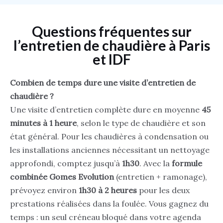
Questions fréquentes sur
l’entretien de chaudière à Paris
et IDF
Combien de temps dure une visite d’entretien de
chaudière ?
Une visite d’entretien complète dure en moyenne
45
minutes à 1 heure
, selon le type de chaudière et son
état général. Pour les chaudières à condensation ou
les installations anciennes nécessitant un nettoyage
approfondi, comptez jusqu’à
1h30
. Avec la
formule
combinée Gomes Evolution
(entretien + ramonage),
prévoyez environ
1h30 à 2 heures
pour les deux
prestations réalisées dans la foulée. Vous gagnez du
temps : un seul créneau bloqué dans votre agenda