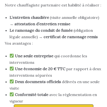
Notre chauffagiste partenaire est habilité à réaliser :
L’entretien chaudière
(visite annuelle obligatoire)
→
attestation d’entretien remise
Le ramonage du conduit de fumée
(obligation
légale annuelle) →
certificat de ramonage remis
Vos avantages :
Une seule entreprise
qui coordonne les
interventions
Une économie de 20 € TTC
par rapport à deux
interventions séparées
Deux documents officiels
délivrés en une seule
visite
Conformité totale
avec la réglementation en
vigueur