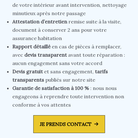
de votre intérieur avant intervention, nettoyage
minutieux après notre passage
Attestation d’entretien
remise suite à la visite,
document à conserver 2 ans pour votre
assurance habitation
Rapport détaillé
en cas de pièces à remplacer,
avec
devis transparent
avant toute réparation :
aucun engagement sans votre accord
Devis gratuit
et sans engagement,
tarifs
transparents
publiés sur notre site
Garantie de satisfaction à 100 %
: nous nous
engageons à reprendre toute intervention non
conforme à vos attentes
JE PRENDS CONTACT