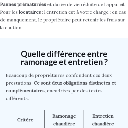
Pannes prématurées
et durée de vie réduite de l’appareil.
Pour les
locataires
: l’entretien est à votre charge ; en cas
de manquement, le propriétaire peut retenir les frais sur
la caution.
Quelle différence entre
ramonage et entretien ?
Beaucoup de propriétaires confondent ces deux
prestations.
Ce sont deux obligations distinctes et
complémentaires
, encadrées par des textes
différents.
Ramonage
Entretien
Critère
chaudière
chaudière