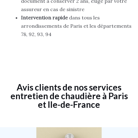
document à conserver 2 ans, exigé par votre
assureur en cas de sinistre
Intervention rapide
dans tous les
arrondissements de Paris et les départements
78, 92, 93, 94
Avis clients de nos services
entretien de chaudière à Paris
et Ile-de-France