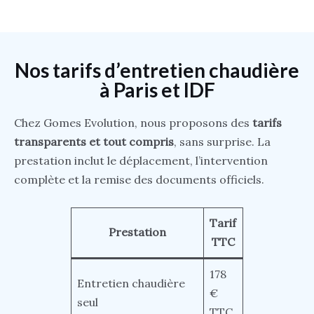
Nos tarifs d’entretien chaudière
à Paris et IDF
Chez Gomes Evolution, nous proposons des
tarifs
transparents et tout compris
, sans surprise. La
prestation inclut le déplacement, l’intervention
complète et la remise des documents officiels.
Tarif
Prestation
TTC
178
Entretien chaudière
€
seul
TTC