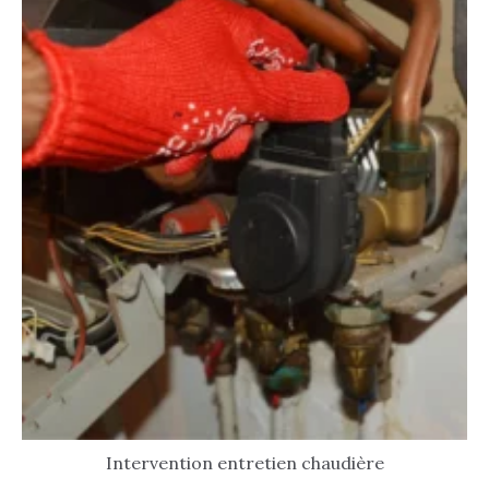
Intervention entretien chaudière