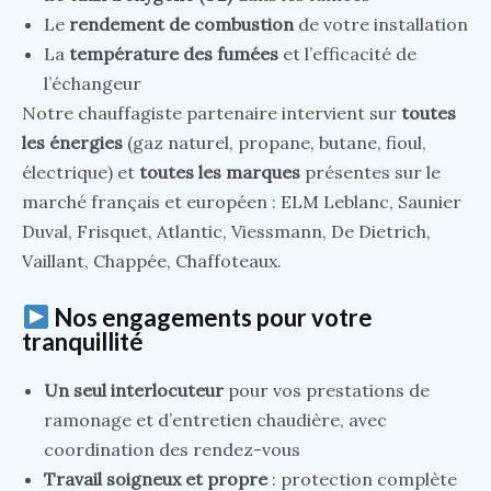
Le
rendement de combustion
de votre installation
La
température des fumées
et l’efficacité de
l’échangeur
Notre chauffagiste partenaire intervient sur
toutes
les énergies
(gaz naturel, propane, butane, fioul,
électrique) et
toutes les marques
présentes sur le
marché français et européen : ELM Leblanc, Saunier
Duval, Frisquet, Atlantic, Viessmann, De Dietrich,
Vaillant, Chappée, Chaffoteaux.
Nos engagements pour votre
tranquillité
Un seul interlocuteur
pour vos prestations de
ramonage et d’entretien chaudière, avec
coordination des rendez-vous
Travail soigneux et propre
: protection complète