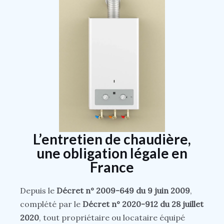
L’entretien de chaudière,
une obligation légale en
France
Depuis le
Décret n° 2009-649 du 9 juin 2009
,
complété par le
Décret n° 2020-912 du 28 juillet
2020
, tout propriétaire ou locataire équipé