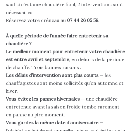
sauf si c’est une chaudière fioul, 2 interventions sont
nécessaires.
Réservez votre créneau au
07 44 26 05 58
.
À quelle période de l’année faire entretenir sa
chaudière ?
Le
meilleur moment pour entretenir votre chaudière
est entre avril et septembre
, en dehors de la période
de chauffe. Trois bonnes raisons :
Les délais d’intervention sont plus courts
— les
chauffagistes sont moins sollicités qu’en automne et
hiver.
Vous évitez les pannes hivernales
— une chaudière
entretenue avant la saison froide tombe rarement
en panne au pire moment.
Vous gardez la même date d’anniversaire
—
l’obligation légale est annuelle, mieux vaut éviter de la