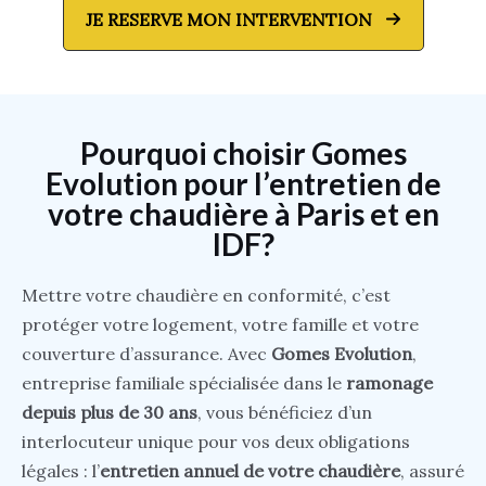
JE RESERVE MON INTERVENTION
Pourquoi choisir Gomes
Evolution pour l’entretien de
votre chaudière à Paris et en
IDF?
Mettre votre chaudière en conformité, c’est
protéger votre logement, votre famille et votre
couverture d’assurance. Avec
Gomes Evolution
,
entreprise familiale spécialisée dans le
ramonage
depuis plus de 30 ans
, vous bénéficiez d’un
interlocuteur unique pour vos deux obligations
légales : l’
entretien annuel de votre chaudière
, assuré