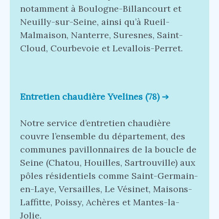
notamment à Boulogne-Billancourt et
Neuilly-sur-Seine, ainsi qu’à Rueil-
Malmaison, Nanterre, Suresnes, Saint-
Cloud, Courbevoie et Levallois-Perret.
Entretien chaudière Yvelines (78)
➔
Notre service d’entretien chaudière
couvre l’ensemble du département, des
communes pavillonnaires de la boucle de
Seine (Chatou, Houilles, Sartrouville) aux
pôles résidentiels comme Saint-Germain-
en-Laye, Versailles, Le Vésinet, Maisons-
Laffitte, Poissy, Achères et Mantes-la-
Jolie.