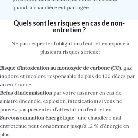
quand la chaudière est partagée.
Quels sont les risques en cas de non-
entretien ?
Ne pas respecter l’obligation d’entretien expose à
plusieurs risques sérieux :
Risque d’intoxication au monoxyde de carbone (CO)
, gaz
inodore et incolore responsable de plus de 100 décès par
an en France.
Refus d’indemnisation
par votre assureur en cas de
sinistre (incendie, explosion, intoxication) si vous ne
pouvez pas présenter d’attestation d’entretien.
Surconsommation énergétique
: une chaudière mal
entretenue peut consommer jusqu’à 12 % d’énergie en
plus.