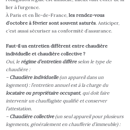
lier à l’urgence.
À Paris et en Île-de-France,
les rendez-vous
d’octobre à février sont souvent saturés
. Anticiper,
c’est aussi sécuriser sa conformité d’assurance.
Faut-il un entretien différent entre chaudière
individuelle et chaudière collective ?
Oui, le
régime d’entretien diffère
selon le type de
chaudière :
–
Chaudière individuelle
(un appareil dans un
logement) : l’entretien annuel est à la charge du
locataire ou propriétaire occupant
, qui doit faire
intervenir un chauffagiste qualifié et conserver
l’attestation.
–
Chaudière collective
(un seul appareil pour plusieurs
logements, généralement en chaufferie d’immeuble) :