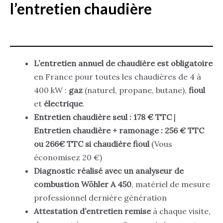
l’entretien chaudière
L’entretien annuel de chaudière est obligatoire
en France pour toutes les chaudières de 4 à
400 kW :
gaz
(naturel, propane, butane),
fioul
et
électrique
.
Entretien chaudière seul : 178 € TTC
|
Entretien chaudière + ramonage : 256 € TTC
ou 266€ TTC si chaudière fioul
(Vous
économisez 20 €)
Diagnostic réalisé avec un analyseur de
combustion Wöhler A 450
, matériel de mesure
professionnel dernière génération
Attestation d’entretien remise
à chaque visite,