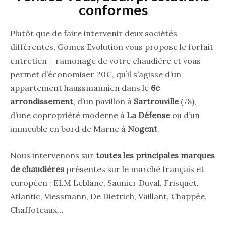
conformes
Plutôt que de faire intervenir deux sociétés
différentes, Gomes Evolution vous propose le forfait
entretien + ramonage de votre chaudière et vous
permet d’économiser 20€, qu’il s’agisse d’un
appartement haussmannien dans le
6e
arrondissement
, d’un pavillon à
Sartrouville
(78),
d’une copropriété moderne à
La Défense
ou d’un
immeuble en bord de Marne à
Nogent
.
Nous intervenons sur
toutes les principales marques
de chaudières
présentes sur le marché français et
européen : ELM Leblanc, Saunier Duval, Frisquet,
Atlantic, Viessmann, De Dietrich, Vaillant, Chappée,
Chaffoteaux…