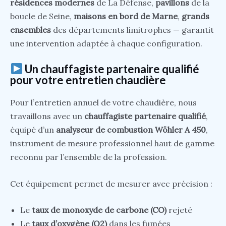
résidences modernes
de La Défense,
pavillons
de la
boucle de Seine,
maisons en bord de Marne
,
grands
ensembles
des départements limitrophes — garantit
une intervention adaptée à chaque configuration.
Un chauffagiste partenaire qualifié
pour votre entretien chaudière
Pour l’entretien annuel de votre chaudière, nous
travaillons avec un
chauffagiste partenaire qualifié
,
équipé d’un
analyseur de combustion Wöhler A 450
,
instrument de mesure professionnel haut de gamme
reconnu par l’ensemble de la profession.
Cet équipement permet de mesurer avec précision :
Le
taux de monoxyde de carbone (CO)
rejeté
Le
taux d’oxygène (O2)
dans les fumées