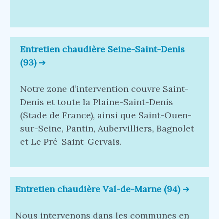
Entretien chaudière Seine-Saint-Denis
(93)
➔
Notre zone d’intervention couvre Saint-
Denis et toute la Plaine-Saint-Denis
(Stade de France), ainsi que Saint-Ouen-
sur-Seine, Pantin, Aubervilliers, Bagnolet
et Le Pré-Saint-Gervais.
E
ntretien chaudière Val-de-Marne (94)
➔
Nous intervenons dans les communes en