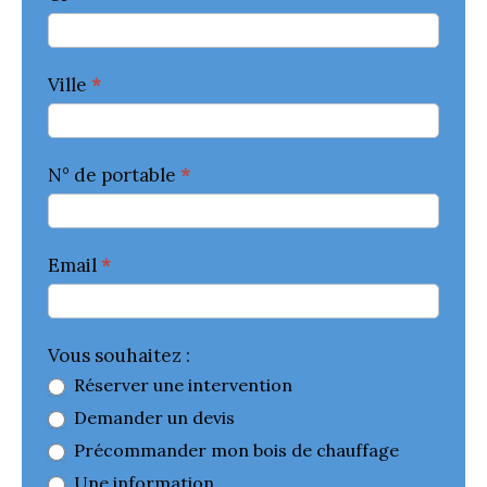
Ville
*
N° de portable
*
Email
*
Vous souhaitez :
Réserver une intervention
Demander un devis
Précommander mon bois de chauffage
Une information