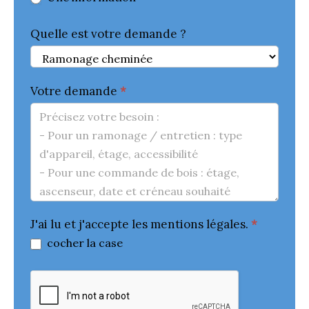
Quelle est votre demande ?
Votre demande
*
J'ai lu et j'accepte les mentions légales.
*
cocher la case