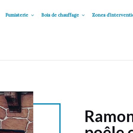
Fumisterie
Bois de chauffage
Zones d’interventi
Ramon
poêle 