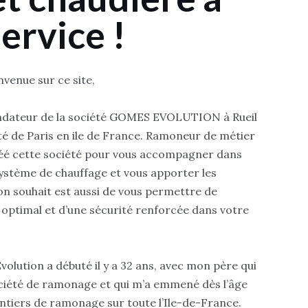
ervice !
nvenue sur ce site,
ondateur de la société GOMES EVOLUTION à Rueil
é de Paris en ile de France. Ramoneur de métier
 créé cette société pour vous accompagner dans
système de chauffage et vous apporter les
on souhait est aussi de vous permettre de
 optimal et d’une sécurité renforcée dans votre
volution a débuté il y a 32 ans, avec mon père qui
ciété de ramonage et qui m’a emmené dès l’âge
ntiers de ramonage sur toute l’Ile-de-France.