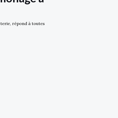
terie, répond à toutes