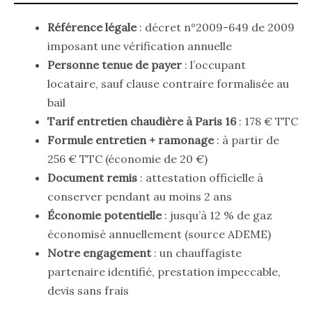
Référence légale
: décret n°2009-649 de 2009
imposant une vérification annuelle
Personne tenue de payer
: l’occupant
locataire, sauf clause contraire formalisée au
bail
Tarif entretien chaudière à Paris 16
: 178 € TTC
Formule entretien + ramonage
: à partir de
256 € TTC (économie de 20 €)
Document remis
: attestation officielle à
conserver pendant au moins 2 ans
Économie potentielle
: jusqu’à 12 % de gaz
économisé annuellement (source ADEME)
Notre engagement
: un chauffagiste
partenaire identifié, prestation impeccable,
devis sans frais