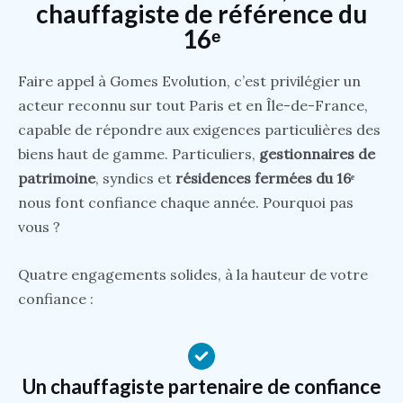
chauffagiste de référence du
16ᵉ
Faire appel à Gomes Evolution, c’est privilégier un
acteur reconnu sur tout Paris et en Île-de-France,
capable de répondre aux exigences particulières des
biens haut de gamme. Particuliers,
gestionnaires de
patrimoine
, syndics et
résidences fermées du 16ᵉ
nous font confiance chaque année. Pourquoi pas
vous ?
Quatre engagements solides, à la hauteur de votre
confiance :
Un chauffagiste partenaire de confiance