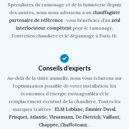
Spécialistes du ramonage et de la fumisterie depuis
des années, nous nous adossons à un
chauffagiste
partenaire de référence
: vous bénéficiez d’un
seul
interlocuteur compétent
pour le ramonage,
l’entretien chaudière et le dépannage à Paris 16.
Conseils d’experts
Au-delà de la visite annuelle, nous vous éclairons sur
l’optimisation possible de votre installation, les
économies d’énergie envisageables et le
remplacement éventuel de la chaudière. Toutes les
marques traitées :
ELM Leblanc, Saunier Duval,
Frisquet, Atlantic, Viessmann, De Dietrich, Vaillant,
Chappée, Chaffoteaux
…