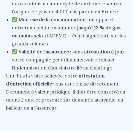
intoxications au monoxyde de carbone, encore à
l’origine de plus de 4 000 cas par an en France
Maîtrise de la consommation
: un appareil
entretenu peut consommer
jusqu’à 12 % de gaz
en moins
selon l’ADEME — écart significatif sur les
grands volumes
Validité de l’assurance
: sans
attestation à jour
,
votre compagnie peut diminuer voire refuser
l’indemnisation d’un sinistre lié au chauffage
Une fois la visite achevée, votre
attestation
d’entretien officielle
vous est remise directement.
Document à valeur juridique, il doit être conservé au
moins 2 ans, et présenté sur demande au syndic, au
bailleur ou à l’assureur.