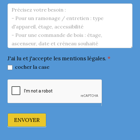
J'ai lu et j'accepte les mentions légales.
*
cocher la case
ENVOYER