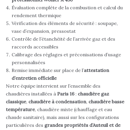
Évaluation complète de la combustion et calcul du
rendement thermique
Vérification des éléments de sécurité : soupape,
vase d’expansion, pressostat
Contrôle de l’étanchéité de l’arrivée gaz et des
raccords accessibles
Calibrage des réglages et préconisations d’usage
personnalisées
Remise immédiate sur place de l’
attestation
d’entretien officielle
Notre équipe intervient sur l’ensemble des
chaudières installées à
Paris 16
:
chaudière gaz
classique
,
chaudière à condensation
,
chaudière basse
température
, chaudière mixte (chauffage et eau
chaude sanitaire), mais aussi sur les configurations
particulières des
grandes propriétés d’Auteuil et de