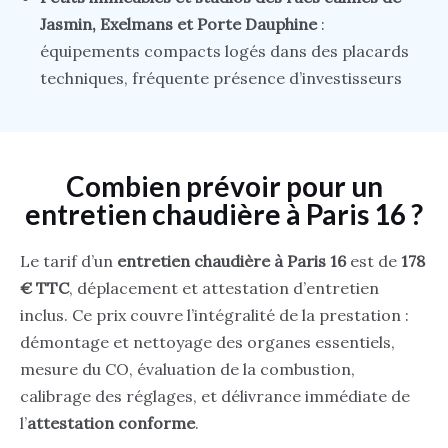
Jasmin, Exelmans et Porte Dauphine
:
équipements compacts logés dans des placards
techniques, fréquente présence d’investisseurs
Combien prévoir pour un
entretien chaudière à Paris 16 ?
Le tarif d’un
entretien chaudière à Paris 16
est de
178
€ TTC
, déplacement et attestation d’entretien
inclus. Ce prix couvre l’intégralité de la prestation :
démontage et nettoyage des organes essentiels,
mesure du CO, évaluation de la combustion,
calibrage des réglages, et délivrance immédiate de
l’
attestation conforme
.