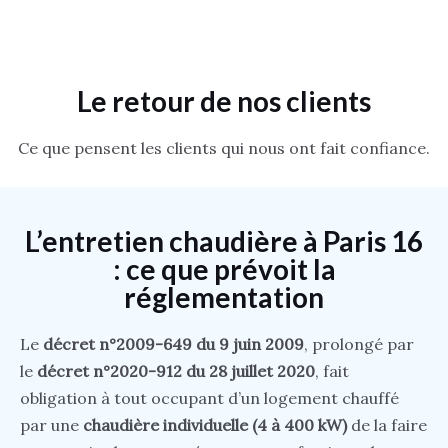
Le retour de nos clients
Ce que pensent les clients qui nous ont fait confiance.
L’entretien chaudière à Paris 16
: ce que prévoit la
réglementation
Le
décret n°2009-649 du 9 juin 2009
, prolongé par
le
décret n°2020-912 du 28 juillet 2020
, fait
obligation à tout occupant d’un logement chauffé
par une
chaudière individuelle (4 à 400 kW)
de la faire