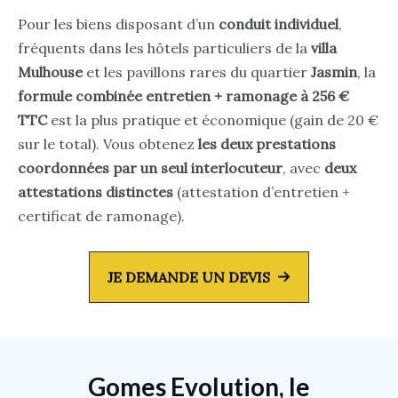
Pour les biens disposant d’un
conduit individuel
,
fréquents dans les hôtels particuliers de la
villa
Mulhouse
et les pavillons rares du quartier
Jasmin
, la
formule combinée entretien + ramonage à 256 €
TTC
est la plus pratique et économique (gain de 20 €
sur le total). Vous obtenez
les deux prestations
coordonnées par un seul interlocuteur
, avec
deux
attestations distinctes
(attestation d’entretien +
certificat de ramonage).
JE DEMANDE UN DEVIS
Gomes Evolution, le