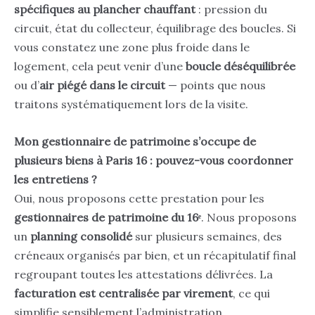
spécifiques au plancher chauffant
: pression du
circuit, état du collecteur, équilibrage des boucles. Si
vous constatez une zone plus froide dans le
logement, cela peut venir d’une
boucle déséquilibrée
ou d’
air piégé dans le circuit
— points que nous
traitons systématiquement lors de la visite.
Mon gestionnaire de patrimoine s’occupe de
plusieurs biens à Paris 16 : pouvez-vous coordonner
les entretiens ?
Oui, nous proposons cette prestation pour les
gestionnaires de patrimoine du 16ᵉ
. Nous proposons
un
planning consolidé
sur plusieurs semaines, des
créneaux organisés par bien, et un récapitulatif final
regroupant toutes les attestations délivrées. La
facturation est centralisée par virement
, ce qui
simplifie sensiblement l’administration.