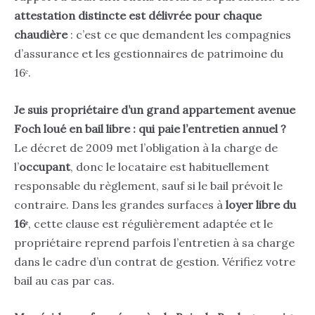
attestation distincte est délivrée pour chaque
chaudière
: c’est ce que demandent les compagnies
d’assurance et les gestionnaires de patrimoine du
16ᵉ.
Je suis propriétaire d’un grand appartement avenue
Foch loué en bail libre : qui paie l’entretien annuel ?
Le décret de 2009 met l’obligation à la charge de
l’
occupant
, donc le locataire est habituellement
responsable du règlement, sauf si le bail prévoit le
contraire. Dans les grandes surfaces à
loyer libre du
16ᵉ
, cette clause est régulièrement adaptée et le
propriétaire reprend parfois l’entretien à sa charge
dans le cadre d’un contrat de gestion. Vérifiez votre
bail au cas par cas.