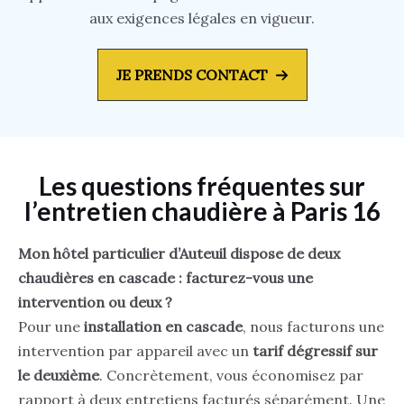
aux exigences légales en vigueur.
JE PRENDS CONTACT
Les questions fréquentes sur
l’entretien chaudière à Paris 16
Mon hôtel particulier d’Auteuil dispose de deux
chaudières en cascade : facturez-vous une
intervention ou deux ?
Pour une
installation en cascade
, nous facturons une
intervention par appareil avec un
tarif dégressif sur
le deuxième
. Concrètement, vous économisez par
rapport à deux entretiens facturés séparément. Une