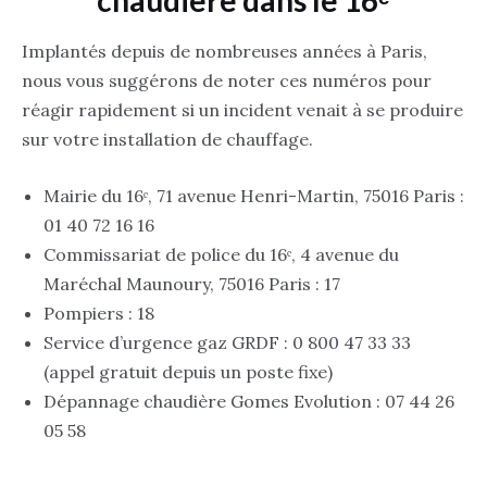
Implantés depuis de nombreuses années à Paris,
nous vous suggérons de noter ces numéros pour
réagir rapidement si un incident venait à se produire
sur votre installation de chauffage.
Mairie du 16ᵉ, 71 avenue Henri-Martin, 75016 Paris :
01 40 72 16 16
Commissariat de police du 16ᵉ, 4 avenue du
Maréchal Maunoury, 75016 Paris : 17
Pompiers : 18
Service d’urgence gaz GRDF : 0 800 47 33 33
(appel gratuit depuis un poste fixe)
Dépannage chaudière Gomes Evolution : 07 44 26
05 58