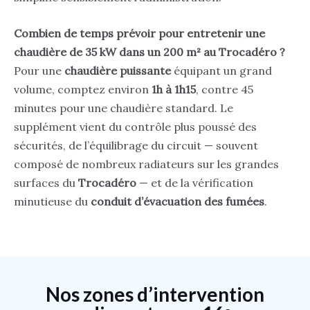
Combien de temps prévoir pour entretenir une
chaudière de 35 kW dans un 200 m² au Trocadéro ?
Pour une
chaudière puissante
équipant un grand
volume, comptez environ
1h à 1h15
, contre 45
minutes pour une chaudière standard. Le
supplément vient du contrôle plus poussé des
sécurités, de l’équilibrage du circuit — souvent
composé de nombreux radiateurs sur les grandes
surfaces du
Trocadéro
— et de la vérification
minutieuse du
conduit d’évacuation des fumées
.
Nos zones d’intervention