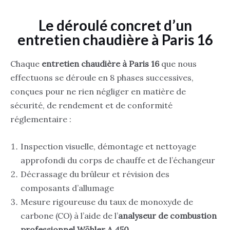
Le déroulé concret d’un
entretien chaudière à Paris 16
Chaque
entretien chaudière à Paris 16
que nous
effectuons se déroule en 8 phases successives,
conçues pour ne rien négliger en matière de
sécurité, de rendement et de conformité
réglementaire :
Inspection visuelle, démontage et nettoyage
approfondi du corps de chauffe et de l’échangeur
Décrassage du brûleur et révision des
composants d’allumage
Mesure rigoureuse du taux de monoxyde de
carbone (CO) à l’aide de l’
analyseur de combustion
professionnel Wöhler A 450