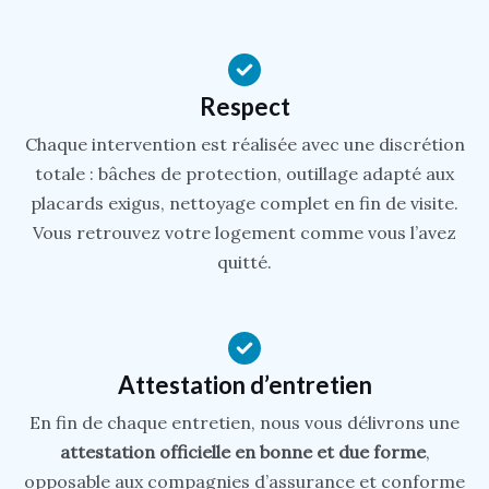
Respect
Chaque intervention est réalisée avec une discrétion
totale : bâches de protection, outillage adapté aux
placards exigus, nettoyage complet en fin de visite.
Vous retrouvez votre logement comme vous l’avez
quitté.
Attestation d’entretien
En fin de chaque entretien, nous vous délivrons une
attestation officielle en bonne et due forme
,
opposable aux compagnies d’assurance et conforme