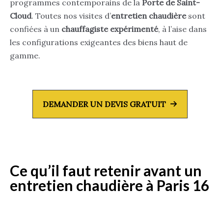
programmes contemporains de la
Porte de Saint-
Cloud
. Toutes nos visites d’
entretien chaudière
sont
confiées à un
chauffagiste expérimenté
, à l’aise dans
les configurations exigeantes des biens haut de
gamme.
DEMANDER UN DEVIS GRATUIT
Ce qu’il faut retenir avant un
entretien chaudière à Paris 16