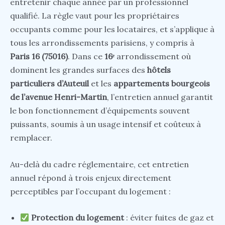
entretenir chaque année par un professionnel
qualifié. La règle vaut pour les propriétaires
occupants comme pour les locataires, et s’applique à
tous les arrondissements parisiens, y compris à
Paris 16 (75016)
. Dans ce
16ᵉ
arrondissement où
dominent les grandes surfaces des
hôtels
particuliers d’Auteuil
et les
appartements bourgeois
de l’avenue Henri-Martin
, l’entretien annuel garantit
le bon fonctionnement d’équipements souvent
puissants, soumis à un usage intensif et coûteux à
remplacer.
Au-delà du cadre réglementaire, cet entretien
annuel répond à trois enjeux directement
perceptibles par l’occupant du logement :
Protection du logement
: éviter fuites de gaz et