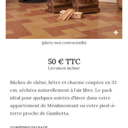
(photo non contractuelle)
50 € TTC
Livraison incluse
Bûches de chêne, hêtre et charme coupées en 33
cm, séchées naturellement à l’air libre. Le pack
idéal pour quelques soirées d’hiver dans votre
appartement de Ménilmontant ou votre pied-à-
terre proche de Gambetta.