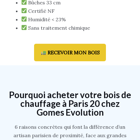
Bûches 33 cm
Certifié NF
Humidité < 23%
Sans traitement chimique
RECEVOIR MON BOIS
Pourquoi acheter votre bois de
chauffage à Paris 20 chez
Gomes Evolution
6 raisons concrètes qui font la différence d’un
artisan parisien de proximité, face aux grandes