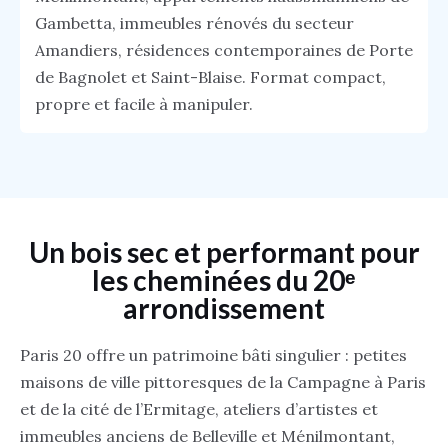
Gambetta, immeubles rénovés du secteur
Amandiers, résidences contemporaines de Porte
de Bagnolet et Saint-Blaise. Format compact,
propre et facile à manipuler.
Un bois sec et performant pour
les cheminées du 20ᵉ
arrondissement
Paris 20 offre un patrimoine bâti singulier : petites
maisons de ville pittoresques de la Campagne à Paris
et de la cité de l’Ermitage, ateliers d’artistes et
immeubles anciens de Belleville et Ménilmontant,