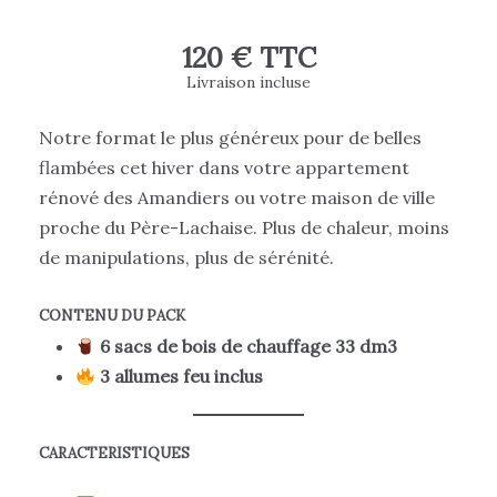
120 € TTC
Livraison incluse
Notre format le plus généreux pour de belles
flambées cet hiver dans votre appartement
rénové des Amandiers ou votre maison de ville
proche du Père-Lachaise. Plus de chaleur, moins
de manipulations, plus de sérénité.
CONTENU DU PACK
6 sacs de bois de chauffage 33 dm3
3 allumes feu inclus
CARACTERISTIQUES