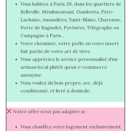
Vous habitez à Paris 20, dans les quartiers de
Belleville, Ménilmontant, Gambetta, Père-
Lachaise, Amandiers, Saint-Blaise, Charonne,
Porte de Bagnolet, Pyrénées, Télégraphe ou
Campagne à Paris…
Votre cheminée, votre poêle ou votre insert
fait partie de votre art de vivre.
Vous appréciez le service personnalisé d’un
artisan local plutôt qu’un e-commerce
anonyme.
Vous voulez du bois propre, sec, déjà
conditionné, et livré à domicile.
Notre offre n’est pas adaptée si :
Vous chauffez votre logement exclusivement