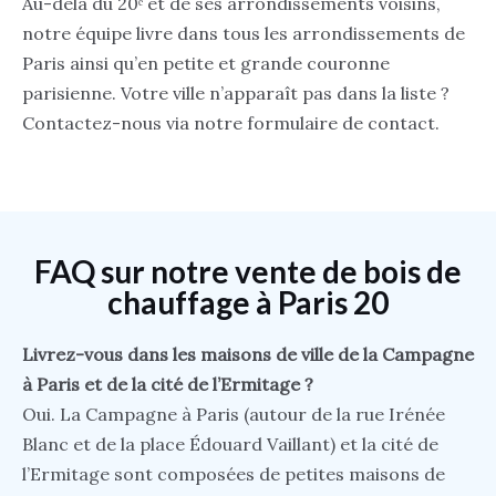
Au-delà du 20ᵉ et de ses arrondissements voisins,
notre équipe livre dans tous les arrondissements de
Paris ainsi qu’en petite et grande couronne
parisienne. Votre ville n’apparaît pas dans la liste ?
Contactez-nous via notre formulaire de contact.
FAQ sur notre vente de bois de
chauffage à Paris 20
Livrez-vous dans les maisons de ville de la Campagne
à Paris et de la cité de l’Ermitage ?
Oui. La Campagne à Paris (autour de la rue Irénée
Blanc et de la place Édouard Vaillant) et la cité de
l’Ermitage sont composées de petites maisons de