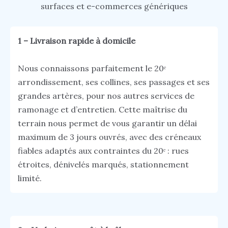
surfaces et e-commerces génériques
1 – Livraison rapide à domicile
Nous connaissons parfaitement le 20ᵉ
arrondissement, ses collines, ses passages et ses
grandes artères, pour nos autres services de
ramonage et d’entretien. Cette maîtrise du
terrain nous permet de vous garantir un délai
maximum de 3 jours ouvrés, avec des créneaux
fiables adaptés aux contraintes du 20ᵉ : rues
étroites, dénivelés marqués, stationnement
limité.