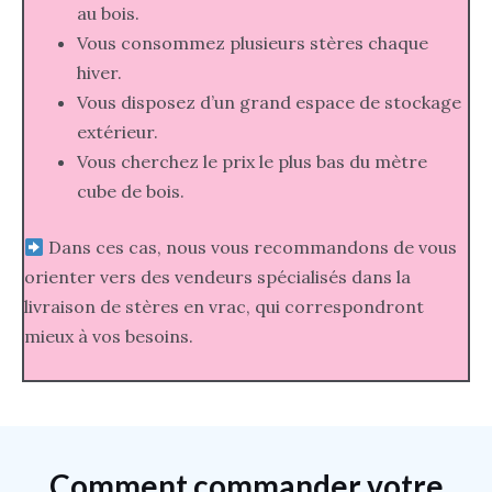
au bois.
Vous consommez plusieurs stères chaque
hiver.
Vous disposez d’un grand espace de stockage
extérieur.
Vous cherchez le prix le plus bas du mètre
cube de bois.
Dans ces cas, nous vous recommandons de vous
orienter vers des vendeurs spécialisés dans la
livraison de stères en vrac, qui correspondront
mieux à vos besoins.
Comment commander votre