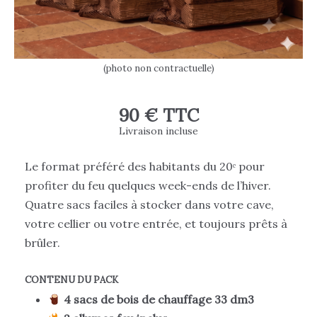
(photo non contractuelle)
90 € TTC
Livraison incluse
Le format préféré des habitants du 20ᵉ pour
profiter du feu quelques week-ends de l’hiver.
Quatre sacs faciles à stocker dans votre cave,
votre cellier ou votre entrée, et toujours prêts à
brûler.
CONTENU DU PACK
4 sacs de bois de chauffage 33 dm3