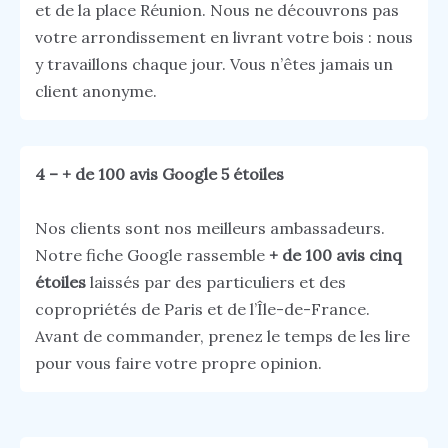
et de la place Réunion. Nous ne découvrons pas
votre arrondissement en livrant votre bois : nous
y travaillons chaque jour. Vous n’êtes jamais un
client anonyme.
4 – + de 100 avis Google 5 étoiles
Nos clients sont nos meilleurs ambassadeurs.
Notre fiche Google rassemble
+ de 100 avis cinq
étoiles
laissés par des particuliers et des
copropriétés de Paris et de l’Île-de-France.
Avant de commander, prenez le temps de les lire
pour vous faire votre propre opinion.