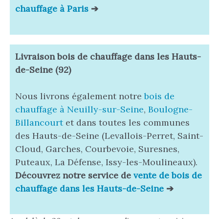
chauffage à Paris
➔
Livraison bois de chauffage
dans les Hauts-
de-Seine (92)
Nous livrons également notre
bois de
chauffage à Neuilly-sur-Seine
,
Boulogne-
Billancourt
et dans toutes les communes
des Hauts-de-Seine (Levallois-Perret, Saint-
Cloud, Garches, Courbevoie, Suresnes,
Puteaux, La Défense, Issy-les-Moulineaux).
Découvrez notre service de
vente de bois de
chauffage dans les Hauts-de-Seine
➔