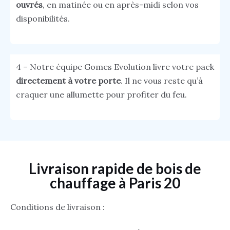
ouvrés
, en matinée ou en après-midi selon vos
disponibilités.
4 – Notre équipe Gomes Evolution livre votre pack
directement à votre porte
. Il ne vous reste qu’à
craquer une allumette pour profiter du feu.
Livraison rapide de bois de
chauffage à Paris 20
Conditions de livraison :