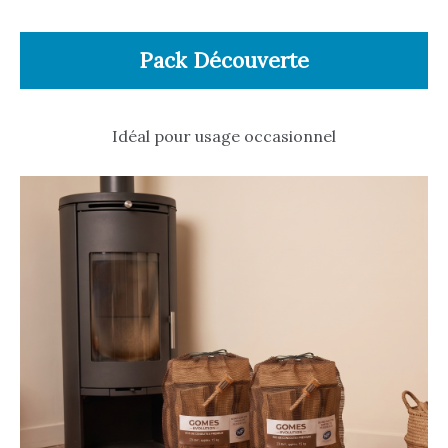
Pack Découverte
Idéal pour usage occasionnel