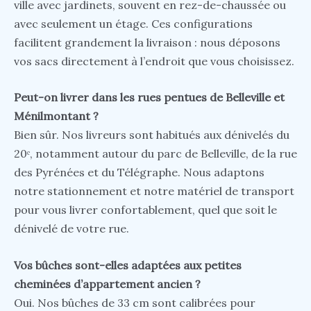
ville avec jardinets, souvent en rez-de-chaussée ou
avec seulement un étage. Ces configurations
facilitent grandement la livraison : nous déposons
vos sacs directement à l’endroit que vous choisissez.
Peut-on livrer dans les rues pentues de Belleville et
Ménilmontant ?
Bien sûr. Nos livreurs sont habitués aux dénivelés du
20ᵉ, notamment autour du parc de Belleville, de la rue
des Pyrénées et du Télégraphe. Nous adaptons
notre stationnement et notre matériel de transport
pour vous livrer confortablement, quel que soit le
dénivelé de votre rue.
Vos bûches sont-elles adaptées aux petites
cheminées d’appartement ancien ?
Oui. Nos bûches de 33 cm sont calibrées pour