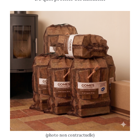
(photo non contractuelle)