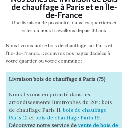
de chauffage à Paris et en Île-
de-France
Une livraison de proximité, dans les quartiers et
villes où nous travaillons depuis 30 ans
Nous livrons notre bois de chauffage sur Paris et
l’Île-de-France. Découvrez nos pages dédiées à
votre quartier ou votre commune :
Livraison bois de chauffage à Paris (75)
Nous livrons en priorité dans les
arrondissements limitrophes du 20ᵉ : bois
de chauffage Paris 11,
bois de chauffage
Paris 12
et
bois de chauffage Paris 19
.
Découvrez notre service de
vente de bois de