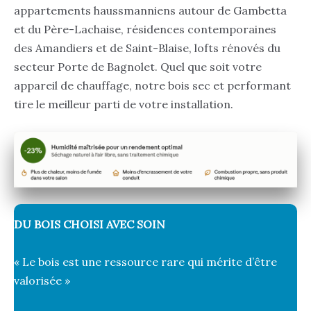
appartements haussmanniens autour de Gambetta
et du Père-Lachaise, résidences contemporaines
des Amandiers et de Saint-Blaise, lofts rénovés du
secteur Porte de Bagnolet. Quel que soit votre
appareil de chauffage, notre bois sec et performant
tire le meilleur parti de votre installation.
DU BOIS CHOISI AVEC SOIN
« Le bois est une ressource rare qui mérite d’être
valorisée »