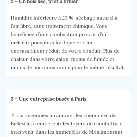
2 – Un bois sec, prêt à brûler
Humidité inférieure à 23 %, séchage naturel à
l’air libre, sans traitement chimique. Vous
bénéficiez d’une combustion propre, d’un
meilleur pouvoir calorifique et d’un
encrassement réduit de votre conduit. Plus de
chaleur dans votre salon, moins de fumée et
moins de bois consommé pour le même résultat.
3 – Une entreprise basée à Paris
Trois décennies à ramoner les cheminées de
Belleville, à entretenir les foyers de Gambetta, à
intervenir dans les immeubles de Ménilmontant