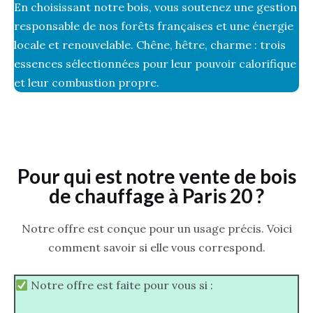
En choisissant notre bois, vous soutenez une gestion
responsable de nos forêts françaises et une énergie
locale et renouvelable. Chêne, hêtre, charme : trois
essences sélectionnées pour leur pouvoir calorifique
et leur combustion propre.
Pour qui est notre vente de bois
de chauffage à Paris 20 ?
Notre offre est conçue pour un usage précis. Voici
comment savoir si elle vous correspond.
Notre offre est faite pour vous si :