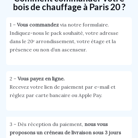
bois de chauffage à Paris 20 ?
1 –
Vous commandez
via notre formulaire.
Indiquez-nous le pack souhaité, votre adresse
dans le 20ᵉ arrondissement, votre étage et la
présence ou non d’un ascenseur.
2 –
Vous payez en ligne.
Recevez votre lien de paiement par e-mail et
réglez par carte bancaire ou Apple Pay.
3 – Dès réception du paiement,
nous vous
proposons un créneau de livraison sous 3 jours