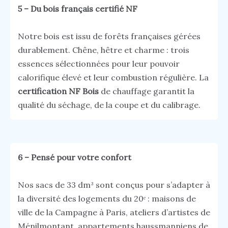
5 – Du bois français certifié NF
Notre bois est issu de forêts françaises gérées
durablement. Chêne, hêtre et charme : trois
essences sélectionnées pour leur pouvoir
calorifique élevé et leur combustion régulière. La
certification NF Bois
de chauffage garantit la
qualité du séchage, de la coupe et du calibrage.
6 – Pensé pour votre confort
Nos sacs de 33 dm³ sont conçus pour s’adapter à
la diversité des logements du 20ᵉ : maisons de
ville de la Campagne à Paris, ateliers d’artistes de
Ménilmontant, appartements haussmanniens de