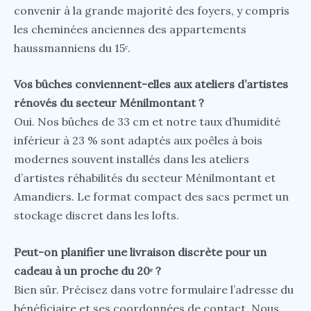
convenir à la grande majorité des foyers, y compris
les cheminées anciennes des appartements
haussmanniens du 15ᵉ.
Vos bûches conviennent-elles aux ateliers d’artistes
rénovés du secteur Ménilmontant ?
Oui. Nos bûches de 33 cm et notre taux d’humidité
inférieur à 23 % sont adaptés aux poêles à bois
modernes souvent installés dans les ateliers
d’artistes réhabilités du secteur Ménilmontant et
Amandiers. Le format compact des sacs permet un
stockage discret dans les lofts.
Peut-on planifier une livraison discrète pour un
cadeau à un proche du 20ᵉ ?
Bien sûr. Précisez dans votre formulaire l’adresse du
bénéficiaire et ses coordonnées de contact. Nous