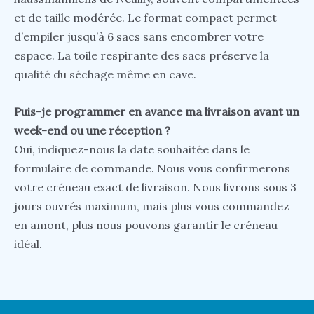
et de taille modérée. Le format compact permet
d’empiler jusqu’à 6 sacs sans encombrer votre
espace. La toile respirante des sacs préserve la
qualité du séchage même en cave.
Puis-je programmer en avance ma livraison avant un
week-end ou une réception ?
Oui, indiquez-nous la date souhaitée dans le
formulaire de commande. Nous vous confirmerons
votre créneau exact de livraison. Nous livrons sous 3
jours ouvrés maximum, mais plus vous commandez
en amont, plus nous pouvons garantir le créneau
idéal.