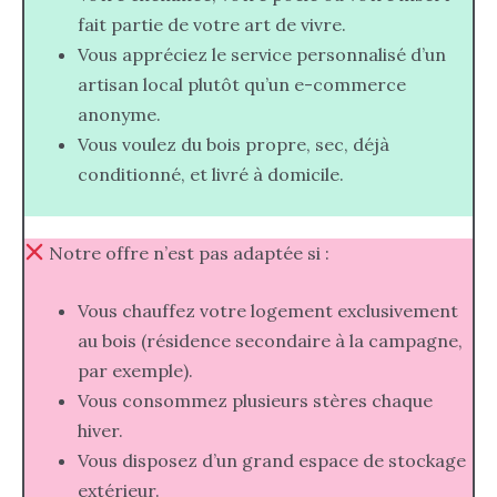
fait partie de votre art de vivre.
Vous appréciez le service personnalisé d’un
artisan local plutôt qu’un e-commerce
anonyme.
Vous voulez du bois propre, sec, déjà
conditionné, et livré à domicile.
Notre offre n’est pas adaptée si :
Vous chauffez votre logement exclusivement
au bois (résidence secondaire à la campagne,
par exemple).
Vous consommez plusieurs stères chaque
hiver.
Vous disposez d’un grand espace de stockage
extérieur.