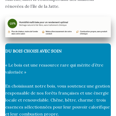
rénovées de l’île de la Jatte.
DU BOIS CHOISI AVEC SOIN
« Le bois est une ressource rare qui mérite d’être
valorisée »
En choisissant notre bois, vous soutenez une gestion
responsable de nos forêts françaises et une énergie
locale et renouvelable. Chêne, hêtre, charme : trois
essences sélectionnées pour leur pouvoir calorifique
et leur combustion propre.