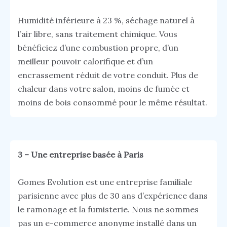
Humidité inférieure à 23 %, séchage naturel à
l’air libre, sans traitement chimique. Vous
bénéficiez d’une combustion propre, d’un
meilleur pouvoir calorifique et d’un
encrassement réduit de votre conduit. Plus de
chaleur dans votre salon, moins de fumée et
moins de bois consommé pour le même résultat.
3 – Une entreprise basée à Paris
Gomes Evolution est une entreprise familiale
parisienne avec plus de 30 ans d’expérience dans
le ramonage et la fumisterie. Nous ne sommes
pas un e-commerce anonyme installé dans un