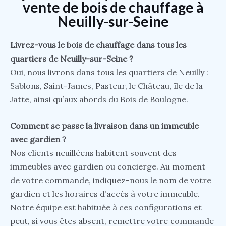
vente de bois de chauffage à
Neuilly-sur-Seine
Livrez-vous le bois de chauffage dans tous les
quartiers de Neuilly-sur-Seine ?
Oui, nous livrons dans tous les quartiers de Neuilly :
Sablons, Saint-James, Pasteur, le Château, île de la
Jatte, ainsi qu’aux abords du Bois de Boulogne.
Comment se passe la livraison dans un immeuble
avec gardien ?
Nos clients neuilléens habitent souvent des
immeubles avec gardien ou concierge. Au moment
de votre commande, indiquez-nous le nom de votre
gardien et les horaires d’accès à votre immeuble.
Notre équipe est habituée à ces configurations et
peut, si vous êtes absent, remettre votre commande