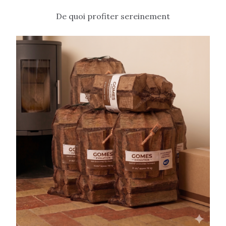
De quoi profiter sereinement