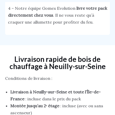
4 – Notre équipe Gomes Evolution
livre votre pack
directement chez vous
. Il ne vous reste qu’à
craquer une allumette pour profiter du feu.
Livraison rapide de bois de
chauffage à Neuilly-sur-Seine
Conditions de livraison :
Livraison à Neuilly-sur-Seine et toute l’Île-de-
France
: incluse dans le prix du pack
Montée jusqu’au 2ᵉ étage
: incluse (avec ou sans
ascenseur)