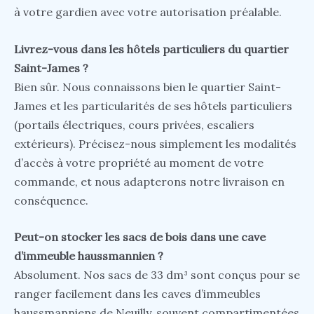
à votre gardien avec votre autorisation préalable.
Livrez-vous dans les hôtels particuliers du quartier
Saint-James ?
Bien sûr. Nous connaissons bien le quartier Saint-
James et les particularités de ses hôtels particuliers
(portails électriques, cours privées, escaliers
extérieurs). Précisez-nous simplement les modalités
d’accès à votre propriété au moment de votre
commande, et nous adapterons notre livraison en
conséquence.
Peut-on stocker les sacs de bois dans une cave
d’immeuble haussmannien ?
Absolument. Nos sacs de 33 dm³ sont conçus pour se
ranger facilement dans les caves d’immeubles
haussmanniens de Neuilly, souvent compartimentées