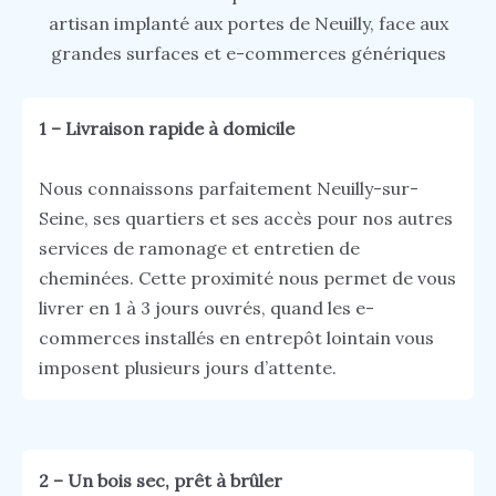
artisan implanté aux portes de Neuilly, face aux
grandes surfaces et e-commerces génériques
1 – Livraison rapide à domicile
Nous connaissons parfaitement Neuilly-sur-
Seine, ses quartiers et ses accès pour nos autres
services de ramonage et entretien de
cheminées. Cette proximité nous permet de vous
livrer en 1 à 3 jours ouvrés, quand les e-
commerces installés en entrepôt lointain vous
imposent plusieurs jours d’attente.
2 – Un bois sec, prêt à brûler