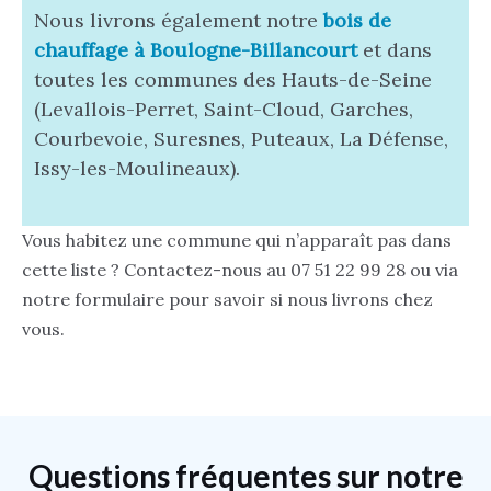
Nous livrons également notre
bois de
chauffage à Boulogne-Billancourt
et dans
toutes les communes des Hauts-de-Seine
(Levallois-Perret, Saint-Cloud, Garches,
Courbevoie, Suresnes, Puteaux, La Défense,
Issy-les-Moulineaux).
Vous habitez une commune qui n’apparaît pas dans
cette liste ? Contactez-nous au 07 51 22 99 28 ou via
notre formulaire pour savoir si nous livrons chez
vous.
Questions fréquentes sur notre