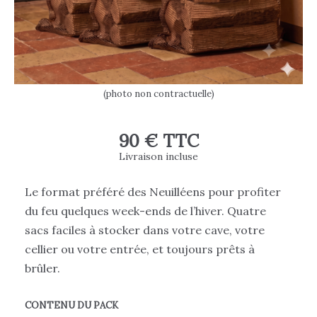
(photo non contractuelle)
90 € TTC
Livraison incluse
Le format préféré des Neuilléens pour profiter
du feu quelques week-ends de l’hiver. Quatre
sacs faciles à stocker dans votre cave, votre
cellier ou votre entrée, et toujours prêts à
brûler.
CONTENU DU PACK