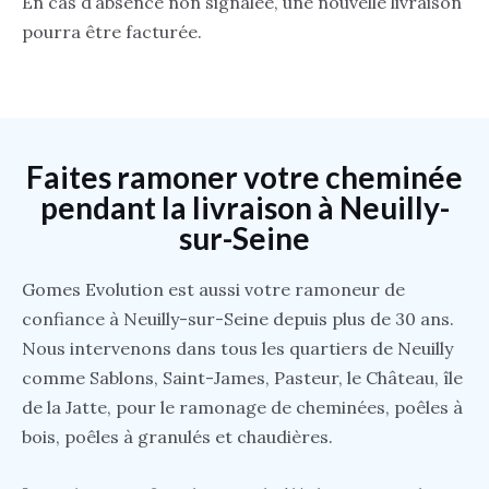
En cas d’absence non signalée, une nouvelle livraison
pourra être facturée.
Faites ramoner votre cheminée
pendant la livraison à Neuilly-
sur-Seine
Gomes Evolution est aussi votre ramoneur de
confiance à Neuilly-sur-Seine depuis plus de 30 ans.
Nous intervenons dans tous les quartiers de Neuilly
comme Sablons, Saint-James, Pasteur, le Château, île
de la Jatte, pour le ramonage de cheminées, poêles à
bois, poêles à granulés et chaudières.