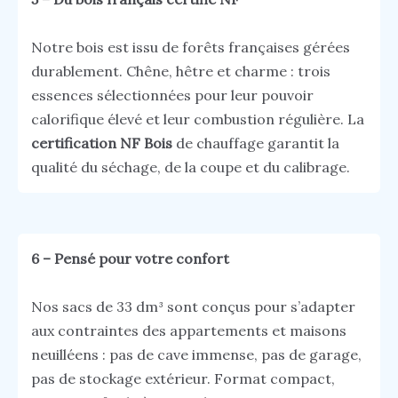
Notre bois est issu de forêts françaises gérées
durablement. Chêne, hêtre et charme : trois
essences sélectionnées pour leur pouvoir
calorifique élevé et leur combustion régulière. La
certification NF Bois
de chauffage garantit la
qualité du séchage, de la coupe et du calibrage.
6 – Pensé pour votre confort
Nos sacs de 33 dm³ sont conçus pour s’adapter
aux contraintes des appartements et maisons
neuilléens : pas de cave immense, pas de garage,
pas de stockage extérieur. Format compact,