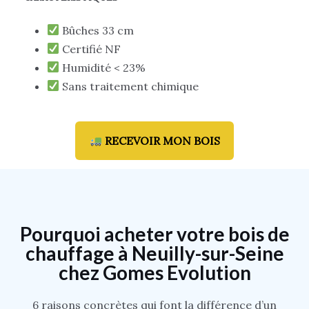
Bûches 33 cm
Certifié NF
Humidité < 23%
Sans traitement chimique
RECEVOIR MON BOIS
Pourquoi acheter votre bois de
chauffage à Neuilly-sur-Seine
chez Gomes Evolution
6 raisons concrètes qui font la différence d’un