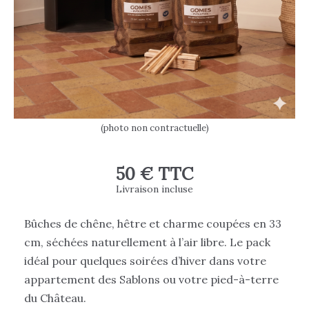
(photo non contractuelle)
50 € TTC
Livraison incluse
Bûches de chêne, hêtre et charme coupées en 33
cm, séchées naturellement à l’air libre. Le pack
idéal pour quelques soirées d’hiver dans votre
appartement des Sablons ou votre pied-à-terre
du Château.