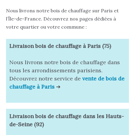
Nous livrons notre bois de chauffage sur Paris et
l’Île-de-France. Découvrez nos pages dédiées à
votre quartier ou votre commune :
Livraison bois de chauffage à Paris (75)
Nous livrons notre bois de chauffage dans
tous les arrondissements parisiens.
Découvrez notre service de
vente de bois de
chauffage à Paris
➔
Livraison bois de chauffage
dans les Hauts-
de-Seine (92)