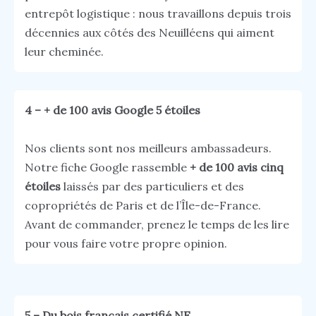
entrepôt logistique : nous travaillons depuis trois
décennies aux côtés des Neuilléens qui aiment
leur cheminée.
4 – + de 100 avis Google 5 étoiles
Nos clients sont nos meilleurs ambassadeurs.
Notre fiche Google rassemble
+ de 100 avis cinq
étoiles
laissés par des particuliers et des
copropriétés de Paris et de l’Île-de-France.
Avant de commander, prenez le temps de les lire
pour vous faire votre propre opinion.
5 – Du bois français certifié NF