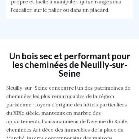
propre et facile à manipuler, qui se range sous
l’escalier, sur le palier ou dans un placard.
Un bois sec et performant pour
les cheminées de Neuilly-sur-
Seine
Neuilly-sur-Seine concentre l’un des patrimoines de
cheminées les plus remarquables de la région
parisienne : foyers d’origine des hôtels particuliers
du XIXe siècle, manteaux en marbre des
appartements haussmanniens de l’avenue du Roule,
cheminées Art déco des immeubles de la place du
Marché, inserts contemporains des maisons