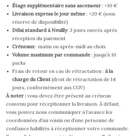
Étage supplémentaire sans ascenseur
: +10 €
Livraison express le jour même
: +20 € (sous
réserve de disponibilité)
Délai standard
à Neuilly
: 3 jours ouvrés après
réception du paiement
Créneaux
: matin ou après-midi au choix
Volume maximum par commande
: jusqu’à 10
packs
Frais de retour en cas de rétractation :
à la
charge du Client
(droit de rétractation de 14
jours, conformément aux CGV)
À noter :
vous devez être présent au créneau
convenu pour réceptionner la livraison. À défaut,
vous pouvez nous communiquer à l’avance les
coordonnées d’un voisin ou d’une personne de
confiance habilités à réceptionner votre commande.