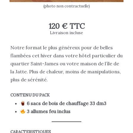
(photo non contractuelle)
120 € TTC
Livraison incluse
Notre format le plus généreux pour de belles
flambées cet hiver dans votre hôtel particulier du
quartier Saint-James ou votre maison de l’île de
la Jatte. Plus de chaleur, moins de manipulations,
plus de sérénité.
CONTENU DU PACK
6 sacs de bois de chauffage 33 dm3
3 allumes feu inclus
CARACTERISTIQUES