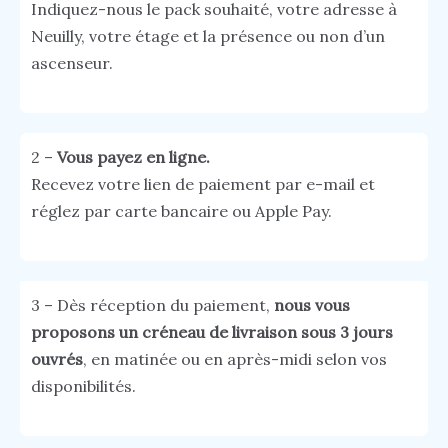
Indiquez-nous le pack souhaité, votre adresse à
Neuilly, votre étage et la présence ou non d’un
ascenseur.
2 –
Vous payez en ligne.
Recevez votre lien de paiement par e-mail et
réglez par carte bancaire ou Apple Pay.
3 – Dès réception du paiement,
nous vous
proposons un créneau de livraison sous 3 jours
ouvrés
, en matinée ou en après-midi selon vos
disponibilités.