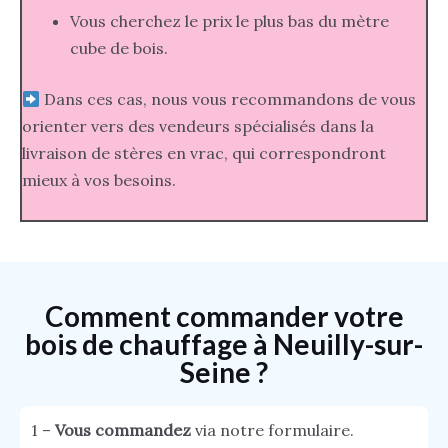
Vous cherchez le prix le plus bas du mètre
cube de bois.
Dans ces cas, nous vous recommandons de vous
orienter vers des vendeurs spécialisés dans la
livraison de stères en vrac, qui correspondront
mieux à vos besoins.
Comment commander votre
bois de chauffage à Neuilly-sur-
Seine ?
1 –
Vous commandez
via notre formulaire.