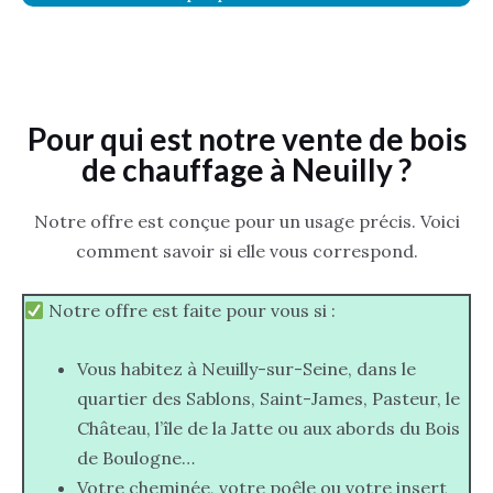
Pour qui est notre vente de bois
de chauffage à Neuilly ?
Notre offre est conçue pour un usage précis. Voici
comment savoir si elle vous correspond.
Notre offre est faite pour vous si :
Vous habitez à Neuilly-sur-Seine, dans le
quartier des Sablons, Saint-James, Pasteur, le
Château, l’île de la Jatte ou aux abords du Bois
de Boulogne…
Votre cheminée, votre poêle ou votre insert