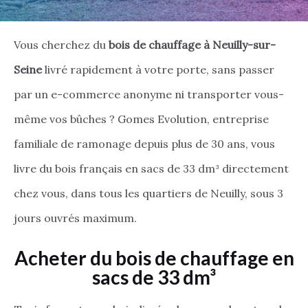
Vous cherchez du
bois de chauffage à Neuilly-sur-
Seine
livré rapidement à votre porte, sans passer
par un e-commerce anonyme ni transporter vous-
même vos bûches ? Gomes Evolution, entreprise
familiale de ramonage depuis plus de 30 ans, vous
livre du bois français en sacs de 33 dm³ directement
chez vous, dans tous les quartiers de Neuilly, sous 3
jours ouvrés maximum.
Acheter du bois de chauffage en
sacs de 33 dm³