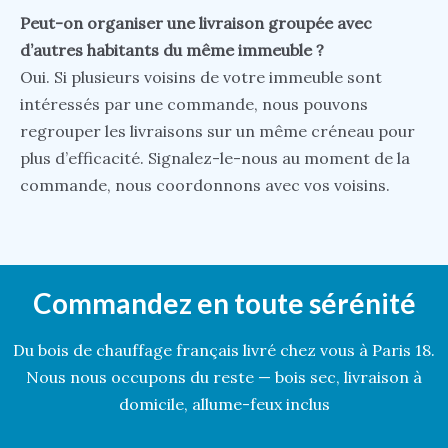
Peut-on organiser une livraison groupée avec
d’autres habitants du même immeuble ?
Oui. Si plusieurs voisins de votre immeuble sont
intéressés par une commande, nous pouvons
regrouper les livraisons sur un même créneau pour
plus d’efficacité. Signalez-le-nous au moment de la
commande, nous coordonnons avec vos voisins.
Commandez en toute sérénité
Du bois de chauffage français livré chez vous à Paris 18.
Nous nous occupons du reste — bois sec, livraison à
domicile, allume-feux inclus