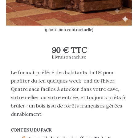
(photo non contractuelle)
90 € TTC
Livraison incluse
Le format préféré des habitants du 18ᵉ pour
profiter du feu quelques week-end de l’hiver.
Quatre sacs faciles à stocker dans votre cave,
votre cellier ou votre entrée, et toujours prêts à
brûler : un bois issu de forêts françaises gérées
durablement.
CONTENU DU PACK