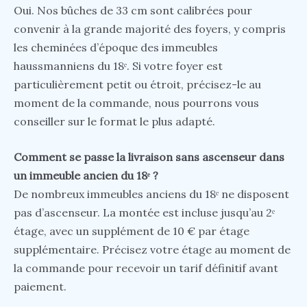
Oui. Nos bûches de 33 cm sont calibrées pour
convenir à la grande majorité des foyers, y compris
les cheminées d’époque des immeubles
haussmanniens du 18ᵉ. Si votre foyer est
particulièrement petit ou étroit, précisez-le au
moment de la commande, nous pourrons vous
conseiller sur le format le plus adapté.
Comment se passe la livraison sans ascenseur dans
un immeuble ancien du 18ᵉ ?
De nombreux immeubles anciens du 18ᵉ ne disposent
pas d’ascenseur. La montée est incluse jusqu’au 2ᵉ
étage, avec un supplément de 10 € par étage
supplémentaire. Précisez votre étage au moment de
la commande pour recevoir un tarif définitif avant
paiement.