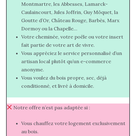
Montmartre, les Abbesses, Lamarck-
Caulaincourt, Jules Joffrin, Guy Môquet, la
Goutte d’Or, Château Rouge, Barbès, Marx
Dormoy ou la Chapelle…
Votre cheminée, votre poêle ou votre insert
fait partie de votre art de vivre.
Vous appréciez le service personnalisé d’un
artisan local plutôt qu’un e-commerce
anonyme.
Vous voulez du bois propre, sec, déjà
conditionné, et livré à domicile.
Notre offre n’est pas adaptée si :
Vous chauffez votre logement exclusivement
au bois.