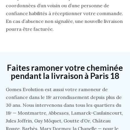
coordonnées d’un voisin ou d’une personne de
confiance habilités à réceptionner votre commande.
En cas d’absence non signalée, une nouvelle livraison
pourra être facturée.
Faites ramoner votre cheminée
pendant la livraison à Paris 18
Gomes Evolution est aussi votre ramoneur de
confiance dans le 18ᵉ arrondissement depuis plus de
30 ans. Nous intervenons dans tous les quartiers du
18ᵉ — Montmartre, Abbesses, Lamarck-Caulaincourt,
Jules Joffrin, Guy Môquet, Goutte d’Or, Château
Rouge, Barbès, Marx Dormoy, la Chapelle — pour le