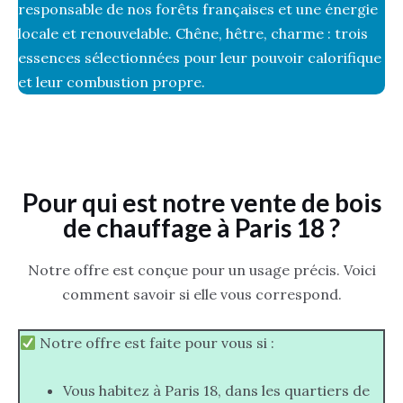
responsable de nos forêts françaises et une énergie
locale et renouvelable. Chêne, hêtre, charme : trois
essences sélectionnées pour leur pouvoir calorifique
et leur combustion propre.
Pour qui est notre vente de bois
de chauffage à Paris 18 ?
Notre offre est conçue pour un usage précis. Voici
comment savoir si elle vous correspond.
Notre offre est faite pour vous si :
Vous habitez à Paris 18, dans les quartiers de