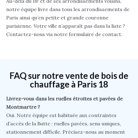
Au-delà du 18ᵉ et de ses arrondissements voisins,
notre équipe livre dans tous les arrondissements de
Paris ainsi qu’en petite et grande couronne
parisienne. Votre ville n’apparaît pas dans la liste ?
Contactez-nous via notre formulaire de contact.
FAQ sur notre vente de bois de
chauffage à Paris 18
Livrez-vous dans les ruelles étroites et pavées de
Montmartre ?
Oui. Notre équipe est habituée aux contraintes
d’accès de la Butte : ruelles pavées, sens uniques,
stationnement difficile. Précisez-nous au moment