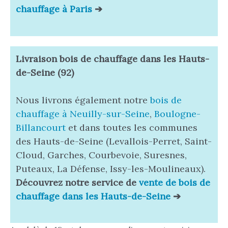
chauffage à Paris
➔
Livraison bois de chauffage
dans les Hauts-
de-Seine (92)
Nous livrons également notre
bois de
chauffage à Neuilly-sur-Seine
,
Boulogne-
Billancourt
et dans toutes les communes
des Hauts-de-Seine (Levallois-Perret, Saint-
Cloud, Garches, Courbevoie, Suresnes,
Puteaux, La Défense, Issy-les-Moulineaux).
Découvrez notre service de
vente de bois de
chauffage dans les Hauts-de-Seine
➔