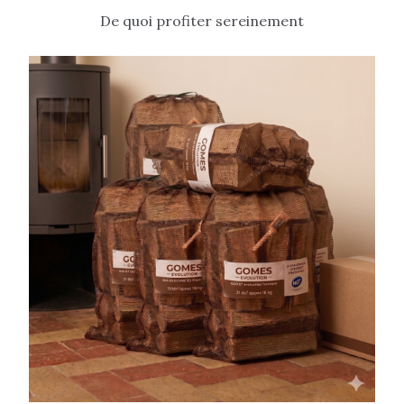
De quoi profiter sereinement