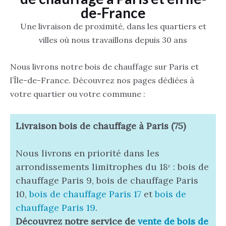
de-France
Une livraison de proximité, dans les quartiers et
villes où nous travaillons depuis 30 ans
Nous livrons notre bois de chauffage sur Paris et
l’Île-de-France. Découvrez nos pages dédiées à
votre quartier ou votre commune :
Livraison bois de chauffage à Paris (75)
Nous livrons en priorité dans les
arrondissements limitrophes du 18ᵉ : bois de
chauffage Paris 9, bois de chauffage Paris
10,
bois de chauffage Paris 17
et
bois de
chauffage Paris 19
.
Découvrez notre service de
vente de bois de