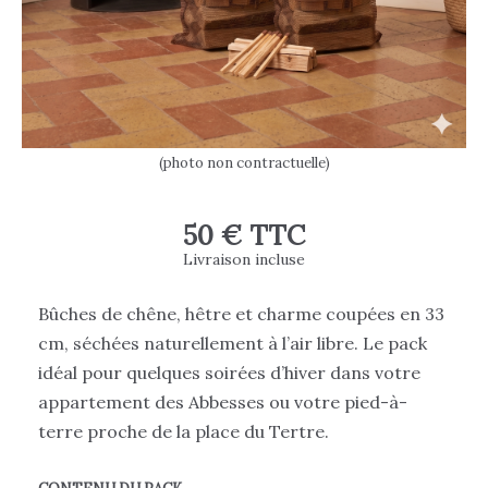
(photo non contractuelle)
50 € TTC
Livraison incluse
Bûches de chêne, hêtre et charme coupées en 33
cm, séchées naturellement à l’air libre. Le pack
idéal pour quelques soirées d’hiver dans votre
appartement des Abbesses ou votre pied-à-
terre proche de la place du Tertre.