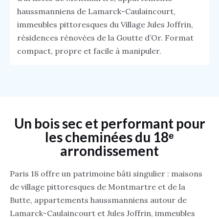
haussmanniens de Lamarck-Caulaincourt,
immeubles pittoresques du Village Jules Joffrin,
résidences rénovées de la Goutte d’Or. Format
compact, propre et facile à manipuler.
Un bois sec et performant pour
les cheminées du 18ᵉ
arrondissement
Paris 18 offre un patrimoine bâti singulier : maisons
de village pittoresques de Montmartre et de la
Butte, appartements haussmanniens autour de
Lamarck-Caulaincourt et Jules Joffrin, immeubles