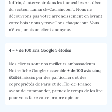
Joffrin, à intervenir dans les immeubles Art déco
du secteur Lamarck-Caulaincourt. Nous ne
découvrons pas votre arrondissement en livrant
votre bois : nous y travaillons chaque jour. Vous
n’êtes jamais un client anonyme.
4 – + de 100 avis Google 5 étoiles
Nos clients sont nos meilleurs ambassadeurs.
Notre fiche Google rassemble
+ de 100 avis cinq
étoiles
laissés par des particuliers et des
copropriétés de Paris et de l’Île-de-France.
Avant de commander, prenez le temps de les lire
pour vous faire votre propre opinion.