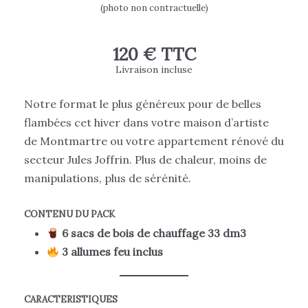
(photo non contractuelle)
120 € TTC
Livraison incluse
Notre format le plus généreux pour de belles
flambées cet hiver dans votre maison d’artiste
de Montmartre ou votre appartement rénové du
secteur Jules Joffrin. Plus de chaleur, moins de
manipulations, plus de sérénité.
CONTENU DU PACK
6 sacs de bois de chauffage 33 dm3
3 allumes feu inclus
CARACTERISTIQUES