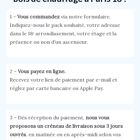
1 –
Vous commandez
via notre formulaire.
Indiquez-nous le pack souhaité, votre adresse
dans le 18ᵉ arrondissement, votre étage et la
présence ou non d’un ascenseur.
2 –
Vous payez en ligne.
Recevez votre lien de paiement par e-mail et
réglez par carte bancaire ou Apple Pay.
3 – Dès réception du paiement,
nous vous
proposons un créneau de livraison sous 3 jours
ouvrés
, en matinée ou en après-midi selon vos