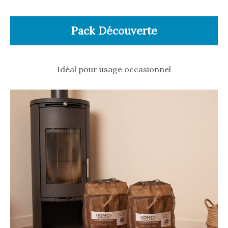
Pack Découverte
Idéal pour usage occasionnel