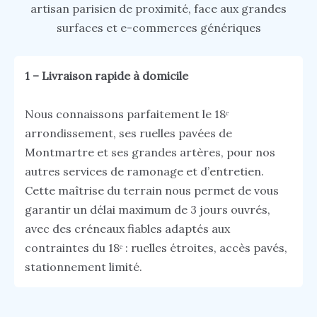
artisan parisien de proximité, face aux grandes
surfaces et e-commerces génériques
1 – Livraison rapide à domicile
Nous connaissons parfaitement le 18ᵉ
arrondissement, ses ruelles pavées de
Montmartre et ses grandes artères, pour nos
autres services de ramonage et d’entretien.
Cette maîtrise du terrain nous permet de vous
garantir un délai maximum de 3 jours ouvrés,
avec des créneaux fiables adaptés aux
contraintes du 18ᵉ : ruelles étroites, accès pavés,
stationnement limité.