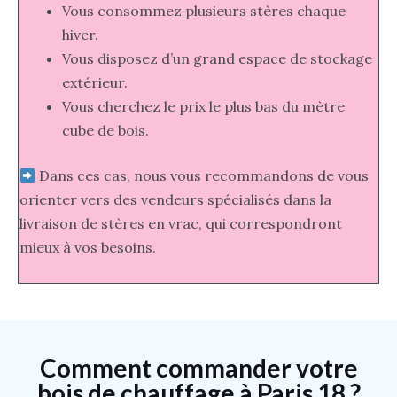
Vous consommez plusieurs stères chaque
hiver.
Vous disposez d’un grand espace de stockage
extérieur.
Vous cherchez le prix le plus bas du mètre
cube de bois.
Dans ces cas, nous vous recommandons de vous
orienter vers des vendeurs spécialisés dans la
livraison de stères en vrac, qui correspondront
mieux à vos besoins.
Comment commander votre
bois de chauffage à Paris 18 ?