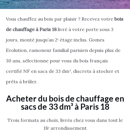
Vous chauffez au bois par plaisir ? Recevez votre
bois
de chauffage à Paris 18
livré à votre porte sous 3
jours, monté jusqu’au 2ᵉ étage inclus. Gomes
Evolution, ramoneur familial parisien depuis plus de
30 ans, sélectionne pour vous du bois français
certifié NF en sacs de 33 dm³, discrets à stocker et
prêts à brûler.
Acheter du bois de chauffage en
sacs de 33 dm³ à Paris 18
Trois formats au choix, livrés chez vous dans tout le
18ᵉ arrondissement