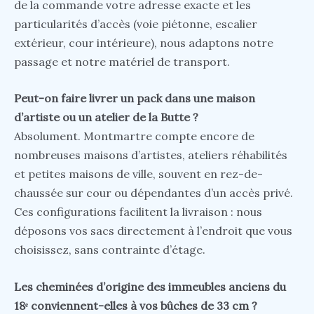
de la commande votre adresse exacte et les
particularités d’accès (voie piétonne, escalier
extérieur, cour intérieure), nous adaptons notre
passage et notre matériel de transport.
Peut-on faire livrer un pack dans une maison
d’artiste ou un atelier de la Butte ?
Absolument. Montmartre compte encore de
nombreuses maisons d’artistes, ateliers réhabilités
et petites maisons de ville, souvent en rez-de-
chaussée sur cour ou dépendantes d’un accès privé.
Ces configurations facilitent la livraison : nous
déposons vos sacs directement à l’endroit que vous
choisissez, sans contrainte d’étage.
Les cheminées d’origine des immeubles anciens du
18ᵉ conviennent-elles à vos bûches de 33 cm ?