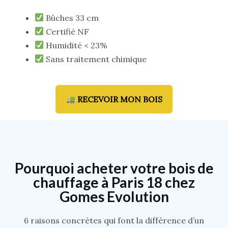
Bûches 33 cm
Certifié NF
Humidité < 23%
Sans traitement chimique
RECEVOIR MON BOIS
Pourquoi acheter votre bois de
chauffage à Paris 18 chez
Gomes Evolution
6 raisons concrètes qui font la différence d’un