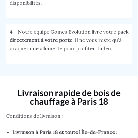
disponibilités.
4 – Notre équipe Gomes Evolution livre votre pack
directement à votre porte
. Il ne vous reste qu’à
craquer une allumette pour profiter du feu.
Livraison rapide de bois de
chauffage à Paris 18
Conditions de livraison :
Livraison à Paris 18 et toute l’Île-de-France
: