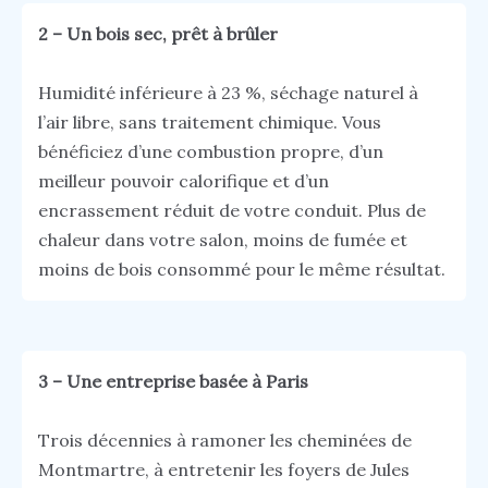
2 – Un bois sec, prêt à brûler
Humidité inférieure à 23 %, séchage naturel à
l’air libre, sans traitement chimique. Vous
bénéficiez d’une combustion propre, d’un
meilleur pouvoir calorifique et d’un
encrassement réduit de votre conduit. Plus de
chaleur dans votre salon, moins de fumée et
moins de bois consommé pour le même résultat.
3 – Une entreprise basée à Paris
Trois décennies à ramoner les cheminées de
Montmartre, à entretenir les foyers de Jules