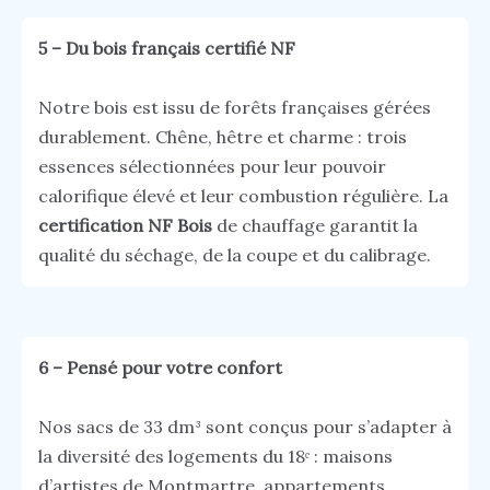
5 – Du bois français certifié NF
Notre bois est issu de forêts françaises gérées
durablement. Chêne, hêtre et charme : trois
essences sélectionnées pour leur pouvoir
calorifique élevé et leur combustion régulière. La
certification NF Bois
de chauffage garantit la
qualité du séchage, de la coupe et du calibrage.
6 – Pensé pour votre confort
Nos sacs de 33 dm³ sont conçus pour s’adapter à
la diversité des logements du 18ᵉ : maisons
d’artistes de Montmartre, appartements