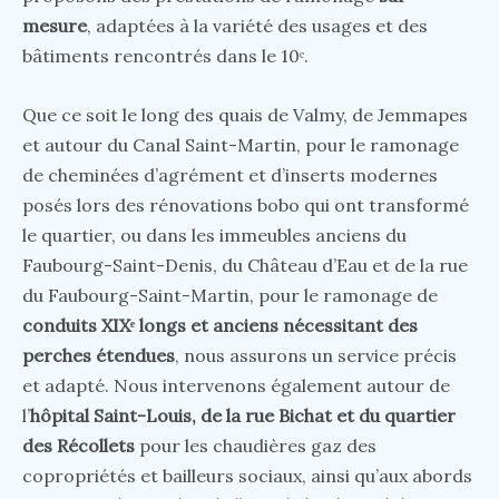
mesure
, adaptées à la variété des usages et des
bâtiments rencontrés dans le 10ᵉ.
Que ce soit le long des quais de Valmy, de Jemmapes
et autour du Canal Saint-Martin, pour le ramonage
de cheminées d’agrément et d’inserts modernes
posés lors des rénovations bobo qui ont transformé
le quartier, ou dans les immeubles anciens du
Faubourg-Saint-Denis, du Château d’Eau et de la rue
du Faubourg-Saint-Martin, pour le ramonage de
conduits XIXᵉ longs et anciens nécessitant des
perches étendues
, nous assurons un service précis
et adapté. Nous intervenons également autour de
l’
hôpital Saint-Louis, de la rue Bichat et du quartier
des Récollets
pour les chaudières gaz des
copropriétés et bailleurs sociaux, ainsi qu’aux abords