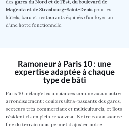
des
gares du Nord et de l’Est, du boulevard de
Magenta et de Strasbourg-Saint-Denis
pour les
hôtels, bars et restaurants équipés d’un foyer ou
d’une hotte fonctionnelle.
Ramoneur à Paris 10 : une
expertise adaptée à chaque
type de bâti
Paris 10 mélange les ambiances comme aucun autre
arrondissement : couloirs ultra-passants des gares,
secteurs très commerciaux et multiculturels, et îlots
résidentiels en plein renouveau. Notre connaissance
fine du terrain nous permet d’ajuster notre