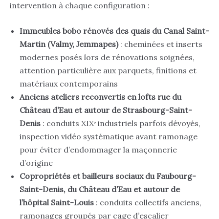
intervention à chaque configuration :
Immeubles bobo rénovés des quais du Canal Saint-
Martin (Valmy, Jemmapes)
: cheminées et inserts
modernes posés lors de rénovations soignées,
attention particulière aux parquets, finitions et
matériaux contemporains
Anciens ateliers reconvertis en lofts rue du
Château d’Eau et autour de Strasbourg-Saint-
Denis
: conduits XIXᵉ industriels parfois dévoyés,
inspection vidéo systématique avant ramonage
pour éviter d’endommager la maçonnerie
d’origine
Copropriétés et bailleurs sociaux du Faubourg-
Saint-Denis, du Château d’Eau et autour de
l’hôpital Saint-Louis
: conduits collectifs anciens,
ramonages groupés par cage d’escalier