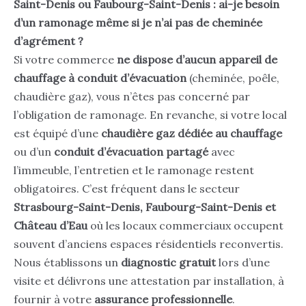
Saint-Denis ou Faubourg-Saint-Denis : ai-je besoin
d’un ramonage même si je n’ai pas de cheminée
d’agrément ?
Si votre commerce
ne dispose d’aucun appareil de
chauffage à conduit d’évacuation
(cheminée, poêle,
chaudière gaz), vous n’êtes pas concerné par
l’obligation de ramonage. En revanche, si votre local
est équipé d’une
chaudière gaz dédiée au chauffage
ou d’un
conduit d’évacuation partagé
avec
l’immeuble, l’entretien et le ramonage restent
obligatoires. C’est fréquent dans le secteur
Strasbourg-Saint-Denis, Faubourg-Saint-Denis et
Château d’Eau
où les locaux commerciaux occupent
souvent d’anciens espaces résidentiels reconvertis.
Nous établissons un
diagnostic gratuit
lors d’une
visite et délivrons une attestation par installation, à
fournir à votre
assurance professionnelle
.