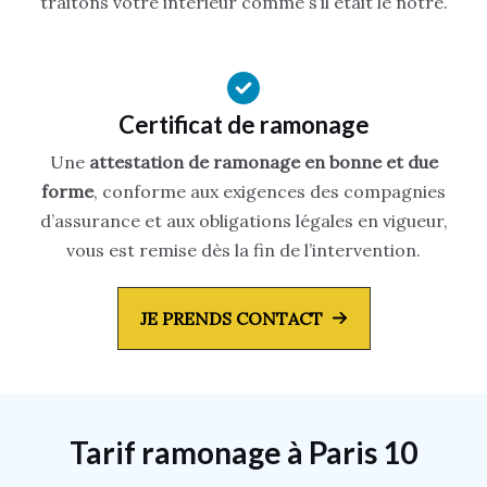
traitons votre intérieur comme s’il était le nôtre.
Certificat de ramonage
Une
attestation de ramonage en bonne et due
forme
, conforme aux exigences des compagnies
d’assurance et aux obligations légales en vigueur,
vous est remise dès la fin de l’intervention.
JE PRENDS CONTACT
Tarif ramonage à Paris 10