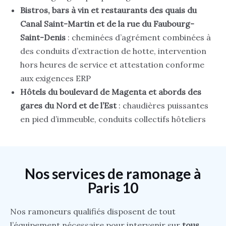
Bistros, bars à vin et restaurants des quais du
Canal Saint-Martin et de la rue du Faubourg-
Saint-Denis
: cheminées d’agrément combinées à
des conduits d’extraction de hotte, intervention
hors heures de service et attestation conforme
aux exigences ERP
Hôtels du boulevard de Magenta et abords des
gares du Nord et de l’Est
: chaudières puissantes
en pied d’immeuble, conduits collectifs hôteliers
Nos services de ramonage à
Paris 10
Nos ramoneurs qualifiés disposent de tout
l’équipement nécessaire pour intervenir sur
tous