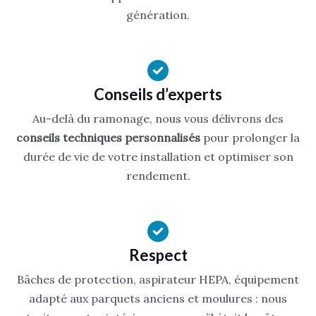
génération.
Conseils d’experts
Au-delà du ramonage, nous vous délivrons des
conseils techniques personnalisés
pour prolonger la
durée de vie de votre installation et optimiser son
rendement.
Respect
Bâches de protection, aspirateur HEPA, équipement
adapté aux parquets anciens et moulures : nous