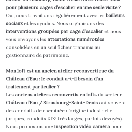
pour plusieurs cages d’escalier en une seule visite ?
Oui, nous travaillons régulièrement avec les
bailleurs
sociaux
et les syndics. Nous organisons des
interventions groupées par cage d’escalier
et nous
vous envoyons les
attestations numérotées
consolidées en un seul fichier transmis au
gestionnaire de patrimoine.
Mon loft est un ancien atelier reconverti rue du
Château d’Eau : le conduit a-t-il besoin d’un
traitement particulier ?
Les
anciens ateliers reconvertis en lofts
du secteur
Château d’Eau / Strasbourg-Saint-Denis
ont souvent
des conduits de cheminée d’origine industrielle
(briques, conduits XIXᵉ très larges, parfois dévoyés).
Nous proposons une
inspection vidéo caméra
pour