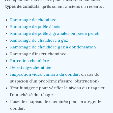
types de conduits
, qu’ils soient anciens ou récents :
Ramonage de cheminée
Ramonage de poêle à bois
Ramonage de poêle à granulés ou poêle pellet
Ramonage de chaudière à gaz
Ramonage de chaudière gaz à condensation
Ramonage d’insert cheminée
Entretien chaudière
Débistrage cheminée
Inspection vidéo caméra du conduit
en cas de
suspicion d’un problème (fissure, obstruction)
Test fumigène pour vérifier le niveau du tirage et
l’étanchéité du tubage
Pose de chapeau de cheminée pour protéger le
conduit