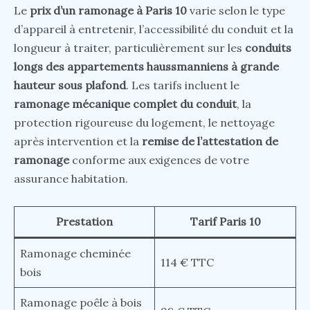
Le
prix d’un ramonage à Paris 10
varie selon le type
d’appareil à entretenir, l’accessibilité du conduit et la
longueur à traiter, particulièrement sur les
conduits
longs des appartements haussmanniens à grande
hauteur sous plafond
. Les tarifs incluent le
ramonage mécanique complet du conduit
, la
protection rigoureuse du logement, le nettoyage
après intervention et la
remise de l’attestation de
ramonage
conforme aux exigences de votre
assurance habitation.
Prestation
Tarif Paris 10
Ramonage cheminée
114 € TTC
bois
Ramonage poêle à bois