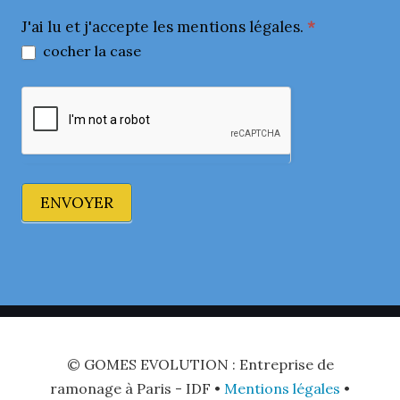
J'ai lu et j'accepte les mentions légales.
*
cocher la case
ENVOYER
© GOMES EVOLUTION : Entreprise de
ramonage à Paris - IDF •
Mentions légales
•