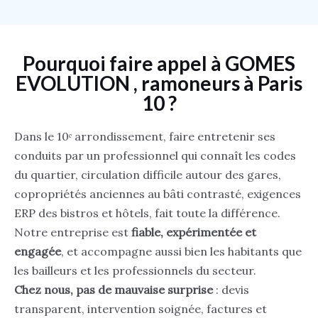
Pourquoi faire appel à GOMES
EVOLUTION , ramoneurs à Paris
10 ?
Dans le 10ᵉ arrondissement, faire entretenir ses
conduits par un professionnel qui connaît les codes
du quartier, circulation difficile autour des gares,
copropriétés anciennes au bâti contrasté, exigences
ERP des bistros et hôtels, fait toute la différence.
Notre entreprise est
fiable, expérimentée et
engagée
, et accompagne aussi bien les habitants que
les bailleurs et les professionnels du secteur.
Chez nous, pas de mauvaise surprise
: devis
transparent, intervention soignée, factures et