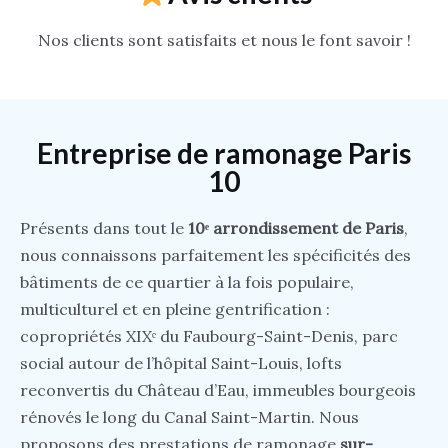
Nos clients sont satisfaits et nous le font savoir !
Entreprise de ramonage Paris
10
Présents dans tout le
10ᵉ arrondissement de Paris
,
nous connaissons parfaitement les spécificités des
bâtiments de ce quartier à la fois populaire,
multiculturel et en pleine gentrification :
copropriétés XIXᵉ du Faubourg-Saint-Denis, parc
social autour de l’hôpital Saint-Louis, lofts
reconvertis du Château d’Eau, immeubles bourgeois
rénovés le long du Canal Saint-Martin. Nous
proposons des prestations de ramonage
sur-