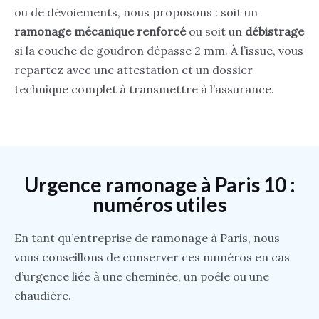
ou de dévoiements, nous proposons : soit un
ramonage mécanique renforcé
ou soit un
débistrage
si la couche de goudron dépasse 2 mm. À l’issue, vous
repartez avec une attestation et un dossier
technique complet à transmettre à l’assurance.
Urgence ramonage à Paris 10 :
numéros utiles
En tant qu’entreprise de ramonage à Paris, nous
vous conseillons de conserver ces numéros en cas
d’urgence liée à une cheminée, un poêle ou une
chaudière.