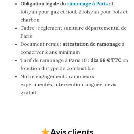
Obligation légale du
ramonage à Paris
:
1
fois/an pour gaz et fioul, 2 fois/an pour bois et
charbon
Cadre : règlement sanitaire départemental de
Paris
Document remis :
attestation de ramonage
à
conserver 2 ans minimum
Tarif de ramonage à Paris 10 :
dès 98 € TTC
en
fonction du type de combustible
Notre engagement : ramoneurs
expérimentés, intervention soignée, devis
gratuit
Avis clients