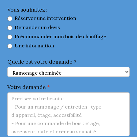
Vous souhaitez :
Réserver une intervention
Demander un devis
Précommander mon bois de chauffage
Une information
Quelle est votre demande ?
Votre demande
*