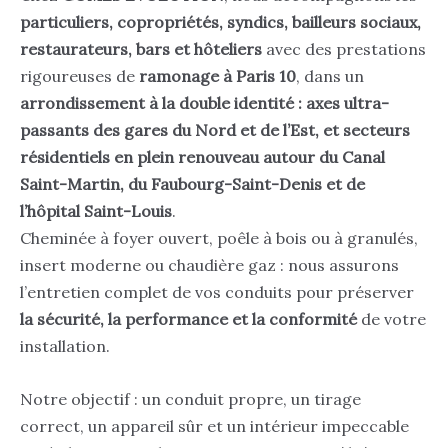
particuliers, copropriétés, syndics, bailleurs sociaux,
restaurateurs, bars et hôteliers
avec des prestations
rigoureuses de
ramonage à Paris 10
, dans un
arrondissement à la double identité : axes ultra-
passants des gares du Nord et de l’Est, et secteurs
résidentiels en plein renouveau autour du Canal
Saint-Martin, du Faubourg-Saint-Denis et de
l’hôpital Saint-Louis
.
Cheminée à foyer ouvert, poêle à bois ou à granulés,
insert moderne ou chaudière gaz : nous assurons
l’entretien complet de vos conduits pour préserver
la sécurité, la performance et la conformité
de votre
installation.
Notre objectif : un conduit propre, un tirage
correct, un appareil sûr et un intérieur impeccable