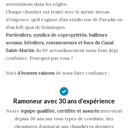
attestations dans les règles.
Chaque chantier est traité avec le même niveau
d’exigence, qu’il s’agisse d’un studio rue de Paradis ou
d’un loft quai de Jemmapes.
Particuliers, syndics de copropriétés, bailleurs
sociaux
,
hôteliers, restaurateurs et bars du Canal
Saint-Martin
du 10ᵉ arrondissement nous font déjà
confiance. Pourquoi pas vous ?
Voici
4 bonnes raisons
de nous faire confiance :
Ramoneur avec 30 ans d’expérience
Notre
équipe qualifiée, certifiée et assurée
intervient
depuis 30 ans sur tous types de conduits, des
cheminées d’apparat aux chaudières dernière