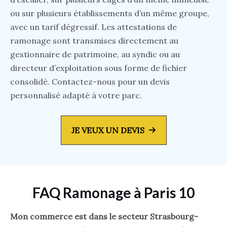
ou sur plusieurs établissements d’un même groupe,
avec un tarif dégressif. Les attestations de
ramonage sont transmises directement au
gestionnaire de patrimoine, au syndic ou au
directeur d’exploitation sous forme de fichier
consolidé. Contactez-nous pour un devis
personnalisé adapté à votre parc.
JE VEUX UN DEVIS
FAQ Ramonage à Paris 10
Mon commerce est dans le secteur Strasbourg-